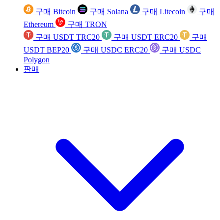
구매 Bitcoin
구매 Solana
구매 Litecoin
구매
Ethereum
구매 TRON
구매 USDT TRC20
구매 USDT ERC20
구매
USDT BEP20
구매 USDC ERC20
구매 USDC
Polygon
판매