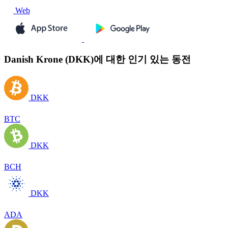
Web
Danish Krone (DKK)에 대한 인기 있는 동전
DKK
BTC
DKK
BCH
DKK
ADA