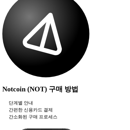
Notcoin (NOT)
구매 방법
단계별 안내
간편한 신용카드 결제
간소화된 구매 프로세스