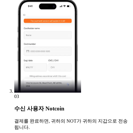
03
수신
사용자 Notcoin
결제를 완료하면, 귀하의 NOT가 귀하의 지갑으로 전송
됩니다.