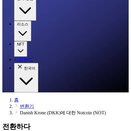
리소스
NFT
시작하기
한국어
홈
변환기
Danish Krone (DKK)에 대한 Notcoin (NOT)
전환하다