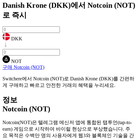
Danish Krone (DKK)에서 Notcoin (NOT)
로
즉시
DKK
NOT
구매 Notcoin (NOT)
Switchere에서 Notcoin (NOT)로 Danish Krone (DKK)를 간편하
게 구매하고 빠르고 안전한 거래의 혜택을 누리세요.
정보
Notcoin (NOT)
Notcoin(NOT)은 텔레그램 메신저 앱에 통합된 탭투언(tap-to-
earn) 게임으로 시작하여 바이럴 현상으로 부상했습니다. 주
요 목적은 수백만 명의 사용자에게 웹3와 블록체인 기술을 간