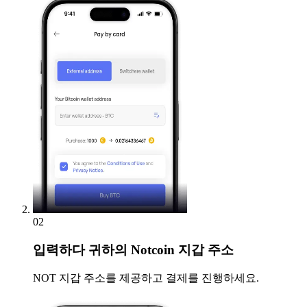
02
입력하다
귀하의 Notcoin 지갑 주소
NOT 지갑 주소를 제공하고 결제를 진행하세요.