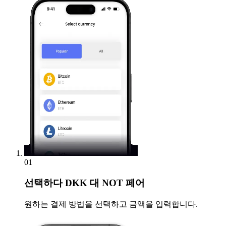
01
선택하다
DKK 대 NOT 페어
원하는 결제 방법을 선택하고 금액을 입력합니다.