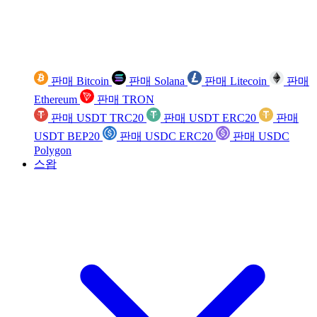
판매 Bitcoin
판매 Solana
판매 Litecoin
판매
Ethereum
판매 TRON
판매 USDT TRC20
판매 USDT ERC20
판매
USDT BEP20
판매 USDC ERC20
판매 USDC
Polygon
스왑