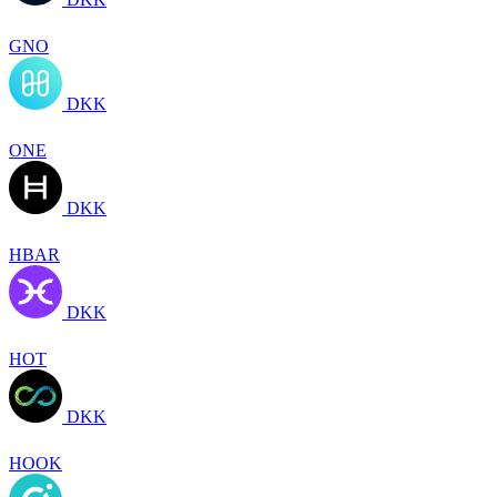
GNO
DKK
ONE
DKK
HBAR
DKK
HOT
DKK
HOOK