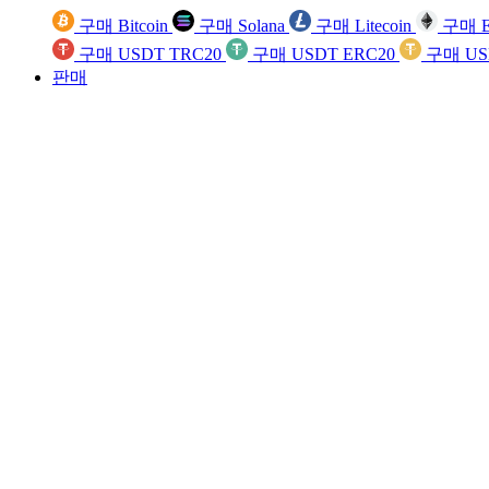
구매 Bitcoin
구매 Solana
구매 Litecoin
구매 E
구매 USDT TRC20
구매 USDT ERC20
구매 US
판매