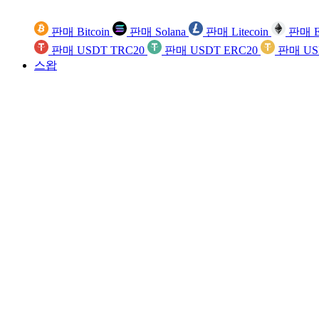
판매 Bitcoin
판매 Solana
판매 Litecoin
판매 E
판매 USDT TRC20
판매 USDT ERC20
판매 US
스왑