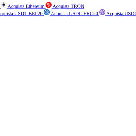
n
Acquista Ethereum
Acquista TRON
cquista USDT BEP20
Acquista USDC ERC20
Acquista USD