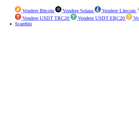
Vendere Bitcoin
Vendere Solana
Vendere Litecoin
Vendere USDT TRC20
Vendere USDT ERC20
Ve
Scambio