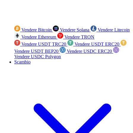
Vendere Bitcoin
Vendere Solana
Vendere Litecoin
Vendere Ethereum
Vendere TRON
Vendere USDT TRC20
Vendere USDT ERC20
Vendere USDT BEP20
Vendere USDC ERC20
Vendere USDC Polygon
Scambio