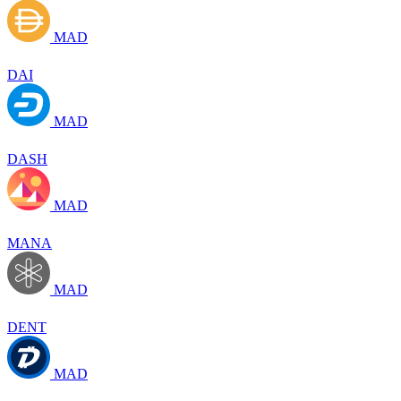
MAD
DAI
MAD
DASH
MAD
MANA
MAD
DENT
MAD