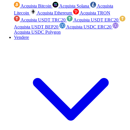
Acquista Bitcoin
Acquista Solana
Acquista
Litecoin
Acquista Ethereum
Acquista TRON
Acquista USDT TRC20
Acquista USDT ERC20
Acquista USDT BEP20
Acquista USDC ERC20
Acquista USDC Polygon
Vendere