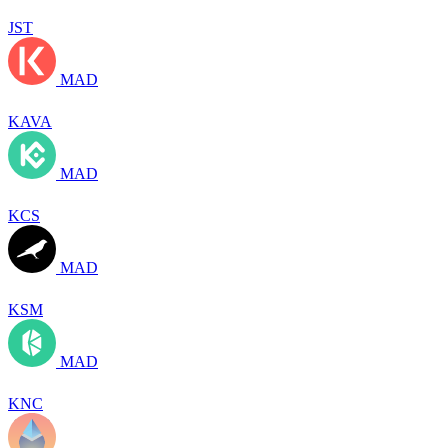
JST
MAD
KAVA
MAD
KCS
MAD
KSM
MAD
KNC