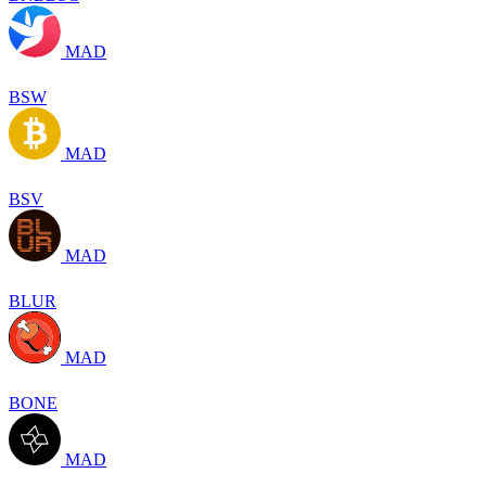
MAD
BSW
MAD
BSV
MAD
BLUR
MAD
BONE
MAD