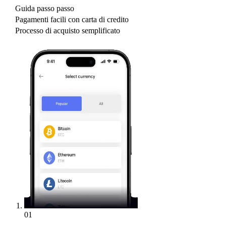
Guida passo passo
Pagamenti facili con carta di credito
Processo di acquisto semplificato
01