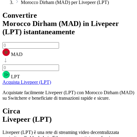
Morocco Dirham (MAD) per Livepeer (LPT)
Convertire
Morocco Dirham (MAD) in Livepeer
(LPT)
istantaneamente
MAD
LPT
Acquista Livepeer (LPT)
Acquistate facilmente Livepeer (LPT) con Morocco Dirham (MAD)
su Switchere e beneficiate di transazioni rapide e sicure.
Circa
Livepeer (LPT)
Livepeer (LPT) è una rete di streaming video decentralizzata