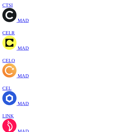
CTSI
MAD
CELR
MAD
CELO
MAD
CEL
MAD
LINK
MAD