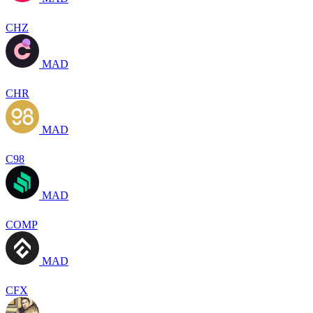
CHZ
MAD
CHR
MAD
C98
MAD
COMP
MAD
CFX