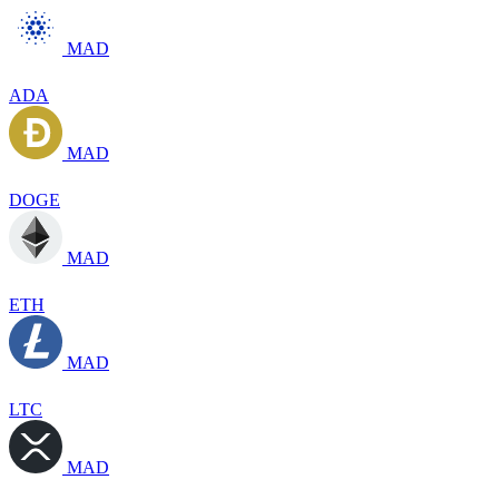
MAD
ADA
MAD
DOGE
MAD
ETH
MAD
LTC
MAD