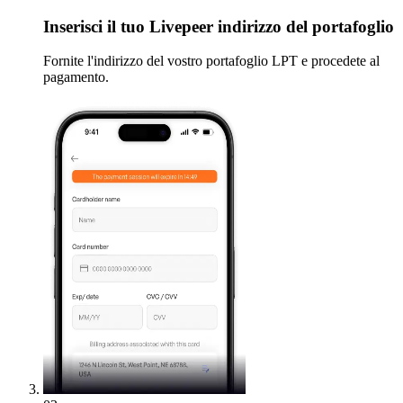
Inserisci
il tuo Livepeer indirizzo del portafoglio
Fornite l'indirizzo del vostro portafoglio LPT e procedete al
pagamento.