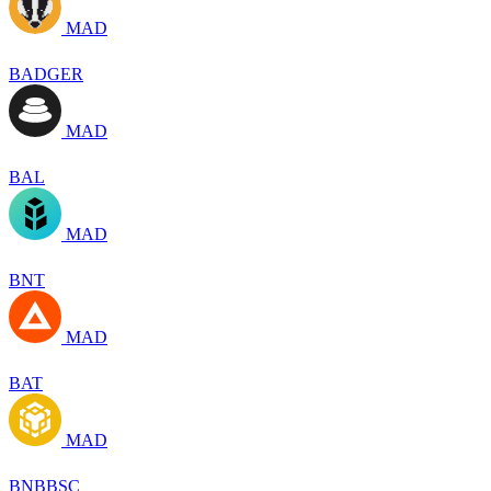
MAD
BADGER
MAD
BAL
MAD
BNT
MAD
BAT
MAD
BNBBSC