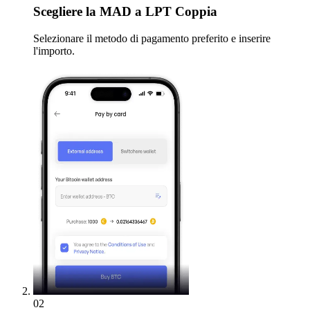
Scegliere
la MAD a LPT Coppia
Selezionare il metodo di pagamento preferito e inserire
l'importo.
02