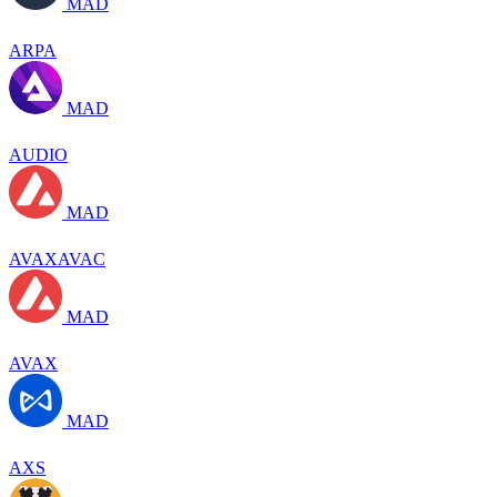
MAD
ARPA
MAD
AUDIO
MAD
AVAXAVAC
MAD
AVAX
MAD
AXS