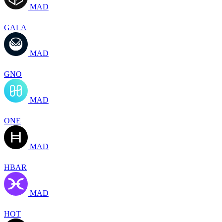
MAD
GALA
MAD
GNO
MAD
ONE
MAD
HBAR
MAD
HOT