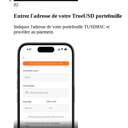
02
Entrez
l'adresse de votre TrueUSD portefeuille
Indiquez l'adresse de votre portefeuille TUSDBSC et
procédez au paiement.