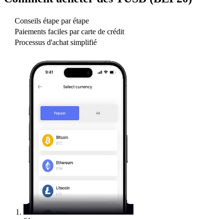
Conseils étape par étape
Paiements faciles par carte de crédit
Processus d'achat simplifié