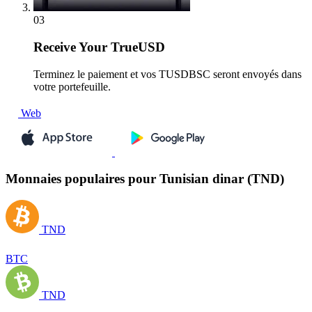
03
Receive
Your TrueUSD
Terminez le paiement et vos TUSDBSC seront envoyés dans
votre portefeuille.
Web
Monnaies populaires pour Tunisian dinar (TND)
TND
BTC
TND