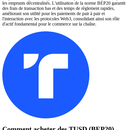
les emprunts décentralisés. L'utilisation de la norme BEP20 garantit
des frais de transaction bas et des temps de règlement rapides,
améliorant son utilité pour les paiements de pair à pair et
l'interaction avec les protocoles Web3, consolidant ainsi son rôle
d'actif fondamental pour le commerce sur la chaîne.
Comment acheter des
TUSD (BEP20)