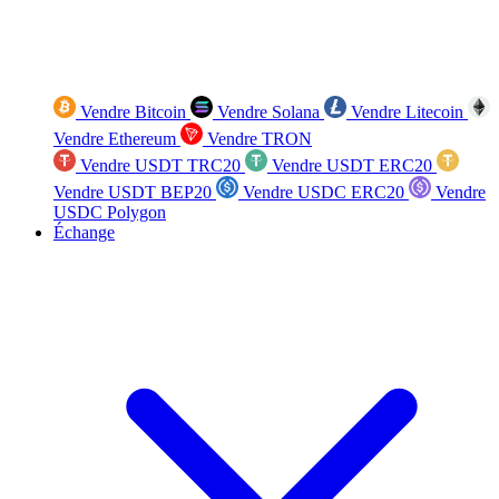
Vendre Bitcoin
Vendre Solana
Vendre Litecoin
Vendre Ethereum
Vendre TRON
Vendre USDT TRC20
Vendre USDT ERC20
Vendre USDT BEP20
Vendre USDC ERC20
Vendre
USDC Polygon
Échange