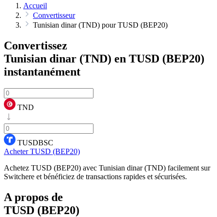
Accueil
Convertisseur
Tunisian dinar (TND) pour TUSD (BEP20)
Convertissez
Tunisian dinar (TND) en TUSD (BEP20)
instantanément
TND
TUSDBSC
Acheter TUSD (BEP20)
Achetez TUSD (BEP20) avec Tunisian dinar (TND) facilement sur
Switchere et bénéficiez de transactions rapides et sécurisées.
A propos de
TUSD (BEP20)