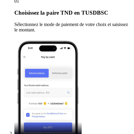
01
Choisissez
la paire TND en TUSDBSC
Sélectionnez le mode de paiement de votre choix et saisissez
le montant.