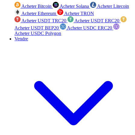
Acheter Bitcoin
Acheter Solana
Acheter Litecoin
Acheter Ethereum
Acheter TRON
Acheter USDT TRC20
Acheter USDT ERC20
Acheter USDT BEP20
Acheter USDC ERC20
Acheter USDC Polygon
Vendre