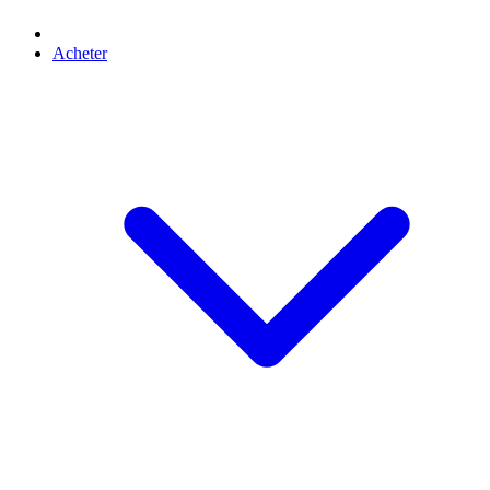
Acheter