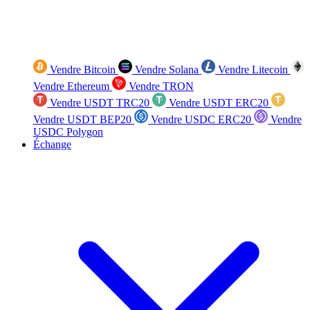
Vendre Bitcoin
Vendre Solana
Vendre Litecoin
Vendre Ethereum
Vendre TRON
Vendre USDT TRC20
Vendre USDT ERC20
Vendre USDT BEP20
Vendre USDC ERC20
Vendre
USDC Polygon
Échange