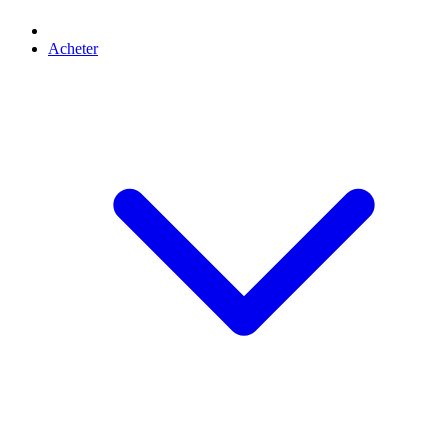
Acheter