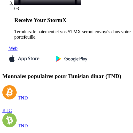
03
Receive
Your StormX
Terminez le paiement et vos STMX seront envoyés dans votre
portefeuille.
Web
Monnaies populaires pour Tunisian dinar (TND)
TND
BTC
TND