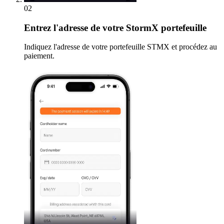
02
Entrez
l'adresse de votre StormX portefeuille
Indiquez l'adresse de votre portefeuille STMX et procédez au
paiement.