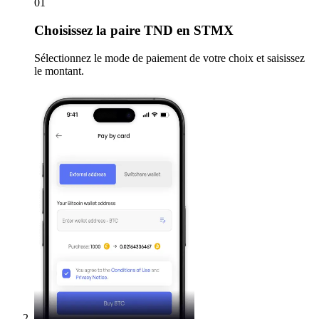
01
Choisissez
la paire TND en STMX
Sélectionnez le mode de paiement de votre choix et saisissez
le montant.