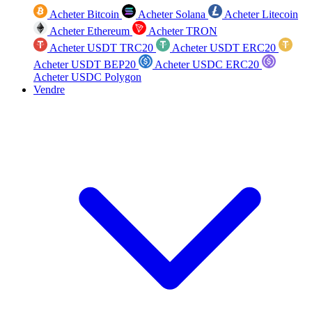
Acheter Bitcoin
Acheter Solana
Acheter Litecoin
Acheter Ethereum
Acheter TRON
Acheter USDT TRC20
Acheter USDT ERC20
Acheter USDT BEP20
Acheter USDC ERC20
Acheter USDC Polygon
Vendre