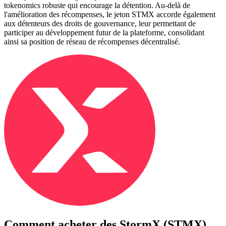
tokenomics robuste qui encourage la détention. Au-delà de
l'amélioration des récompenses, le jeton STMX accorde également
aux détenteurs des droits de gouvernance, leur permettant de
participer au développement futur de la plateforme, consolidant
ainsi sa position de réseau de récompenses décentralisé.
Comment acheter des
StormX (STMX)