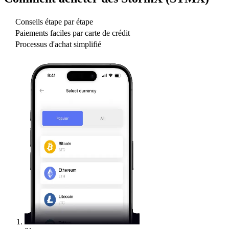
Conseils étape par étape
Paiements faciles par carte de crédit
Processus d'achat simplifié