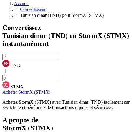
Accueil
Convertisseur
Tunisian dinar (TND) pour StormX (STMX)
Convertissez
Tunisian dinar (TND) en StormX (STMX)
instantanément
TND
STMX
Acheter StormX (STMX)
Achetez StormX (STMX) avec Tunisian dinar (TND) facilement sur
Switchere et bénéficiez de transactions rapides et sécurisées.
A propos de
StormX (STMX)