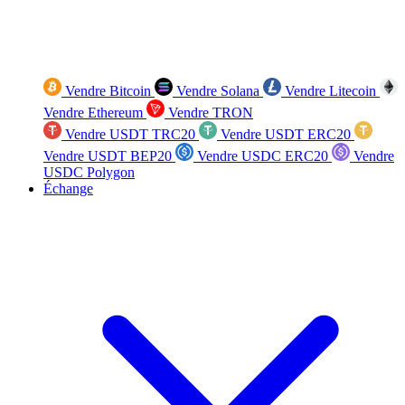
Vendre Bitcoin
Vendre Solana
Vendre Litecoin
Vendre Ethereum
Vendre TRON
Vendre USDT TRC20
Vendre USDT ERC20
Vendre USDT BEP20
Vendre USDC ERC20
Vendre
USDC Polygon
Échange