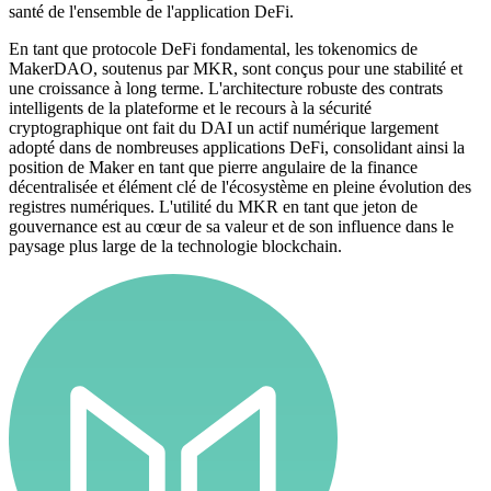
santé de l'ensemble de l'application DeFi.
En tant que protocole DeFi fondamental, les tokenomics de
MakerDAO, soutenus par MKR, sont conçus pour une stabilité et
une croissance à long terme. L'architecture robuste des contrats
intelligents de la plateforme et le recours à la sécurité
cryptographique ont fait du DAI un actif numérique largement
adopté dans de nombreuses applications DeFi, consolidant ainsi la
position de Maker en tant que pierre angulaire de la finance
décentralisée et élément clé de l'écosystème en pleine évolution des
registres numériques. L'utilité du MKR en tant que jeton de
gouvernance est au cœur de sa valeur et de son influence dans le
paysage plus large de la technologie blockchain.