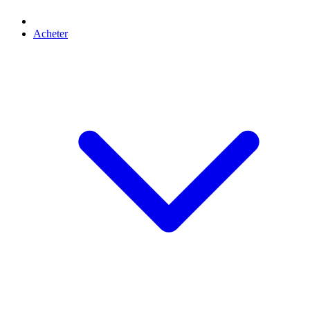
Acheter