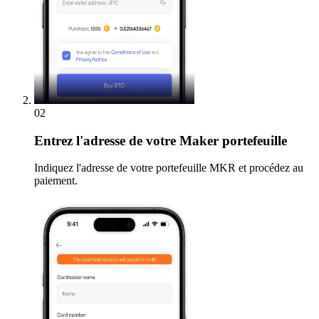
02
Entrez
l'adresse de votre Maker portefeuille
Indiquez l'adresse de votre portefeuille MKR et procédez au
paiement.