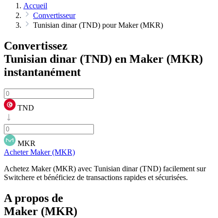
Accueil
Convertisseur
Tunisian dinar (TND) pour Maker (MKR)
Convertissez
Tunisian dinar (TND) en Maker (MKR)
instantanément
TND
MKR
Acheter Maker (MKR)
Achetez Maker (MKR) avec Tunisian dinar (TND) facilement sur
Switchere et bénéficiez de transactions rapides et sécurisées.
A propos de
Maker (MKR)