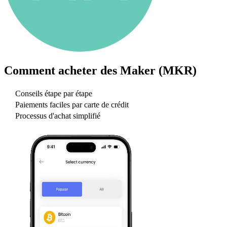
Comment acheter des
Maker (MKR)
Conseils étape par étape
Paiements faciles par carte de crédit
Processus d'achat simplifié