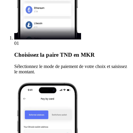
01
Choisissez
la paire TND en MKR
Sélectionnez le mode de paiement de votre choix et saisissez
le montant.