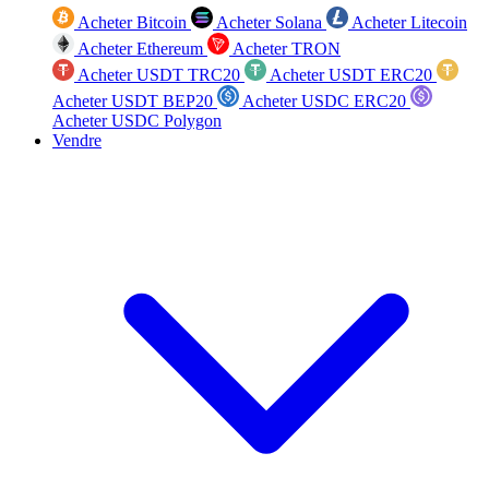
Acheter Bitcoin
Acheter Solana
Acheter Litecoin
Acheter Ethereum
Acheter TRON
Acheter USDT TRC20
Acheter USDT ERC20
Acheter USDT BEP20
Acheter USDC ERC20
Acheter USDC Polygon
Vendre