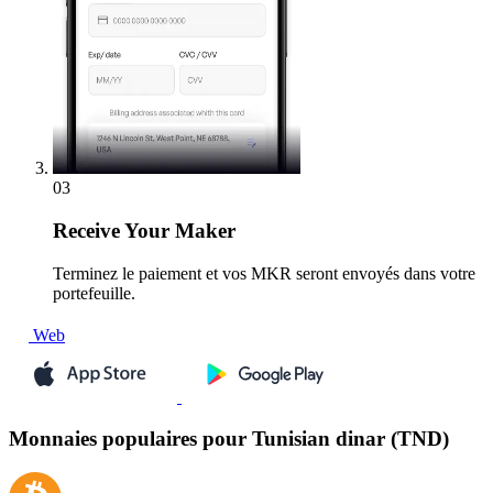
03
Receive
Your Maker
Terminez le paiement et vos MKR seront envoyés dans votre
portefeuille.
Web
Monnaies populaires pour Tunisian dinar (TND)