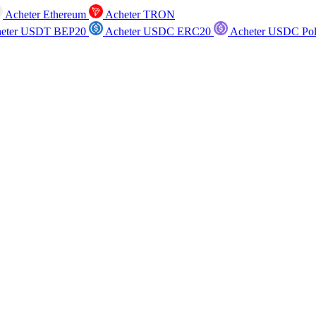
Acheter Ethereum
Acheter TRON
eter USDT BEP20
Acheter USDC ERC20
Acheter USDC Po