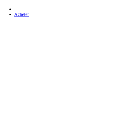
Acheter