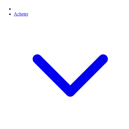
Acheter