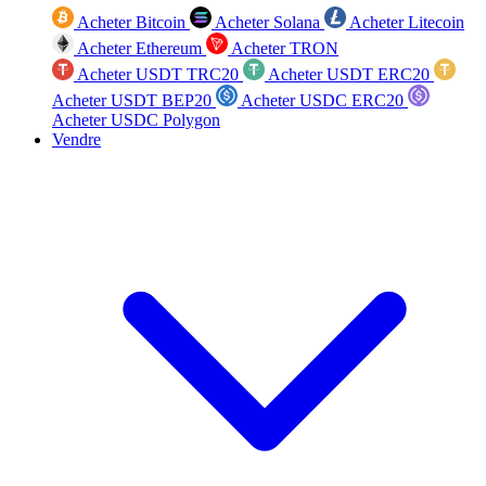
Acheter Bitcoin
Acheter Solana
Acheter Litecoin
Acheter Ethereum
Acheter TRON
Acheter USDT TRC20
Acheter USDT ERC20
Acheter USDT BEP20
Acheter USDC ERC20
Acheter USDC Polygon
Vendre