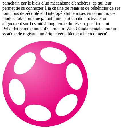
parachain par le biais d'un mécanisme d'enchères, ce qui leur
permet de se connecter à la chaîne de relais et de bénéficier de ses
fonctions de sécurité et d'interopérabilité mises en commun. Ce
modèle tokenomique garantit une participation active et un
alignement sur la santé à long terme du réseau, positionnant
Polkadot comme une infrastructure Web3 fondamentale pour un
système de registre numérique véritablement interconnecté.