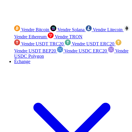
Vendre Bitcoin
Vendre Solana
Vendre Litecoin
Vendre Ethereum
Vendre TRON
Vendre USDT TRC20
Vendre USDT ERC20
Vendre USDT BEP20
Vendre USDC ERC20
Vendre
USDC Polygon
Échange