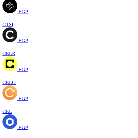
EGP
CTSI
EGP
CELR
EGP
CELO
EGP
CEL
EGP