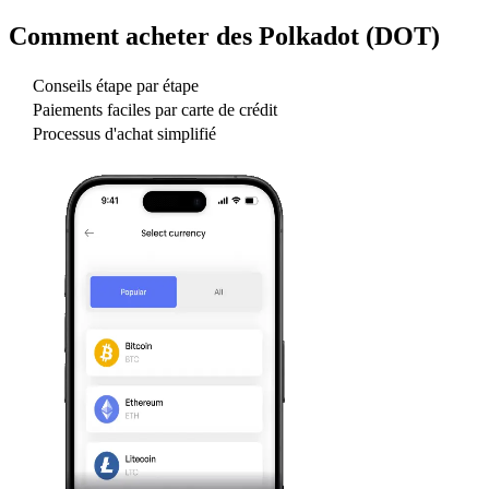
Comment acheter des
Polkadot (DOT)
Conseils étape par étape
Paiements faciles par carte de crédit
Processus d'achat simplifié