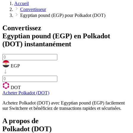
Accueil
Convertisseur
Egyptian pound (EGP) pour Polkadot (DOT)
Convertissez
Egyptian pound (EGP) en Polkadot
(DOT)
instantanément
EGP
DOT
Acheter Polkadot (DOT)
Achetez Polkadot (DOT) avec Egyptian pound (EGP) facilement
sur Switchere et bénéficiez de transactions rapides et sécurisées.
A propos de
Polkadot (DOT)