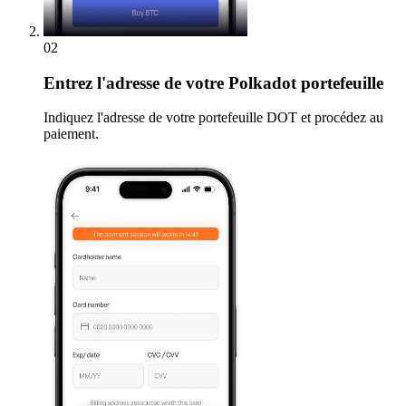
02
Entrez
l'adresse de votre Polkadot portefeuille
Indiquez l'adresse de votre portefeuille DOT et procédez au
paiement.