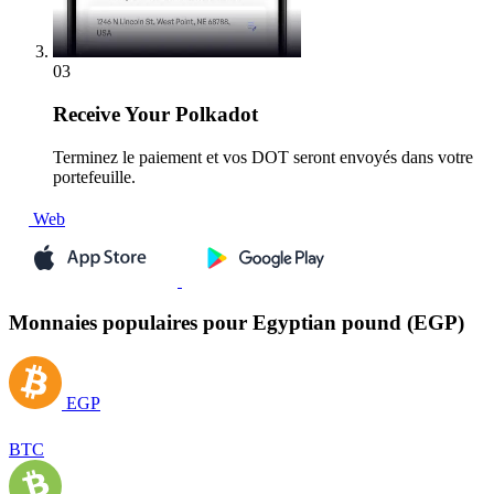
03
Receive
Your Polkadot
Terminez le paiement et vos DOT seront envoyés dans votre
portefeuille.
Web
Monnaies populaires pour Egyptian pound (EGP)
EGP
BTC