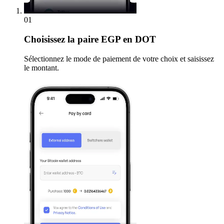
01
Choisissez
la paire EGP en DOT
Sélectionnez le mode de paiement de votre choix et saisissez
le montant.