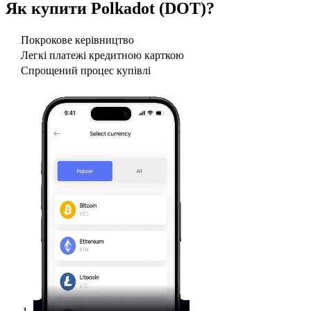
Як купити
Polkadot (DOT)
?
Покрокове керівництво
Легкі платежі кредитною карткою
Спрощений процес купівлі