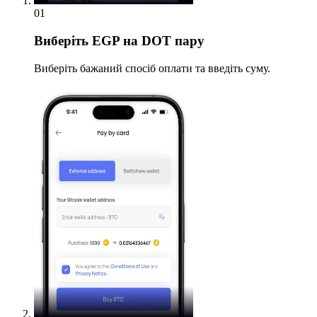
01
Виберіть
EGP на DOT пару
Виберіть бажаний спосіб оплати та введіть суму.