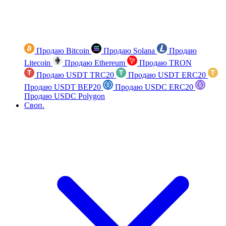
Продаю Bitcoin
Продаю Solana
Продаю
Litecoin
Продаю Ethereum
Продаю TRON
Продаю USDT TRC20
Продаю USDT ERC20
Продаю USDT BEP20
Продаю USDC ERC20
Продаю USDC Polygon
Своп.