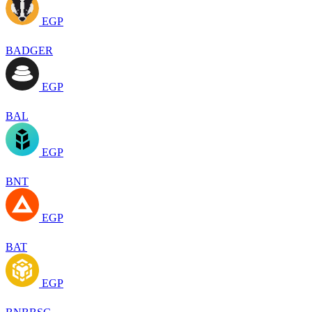
EGP
BADGER
EGP
BAL
EGP
BNT
EGP
BAT
EGP