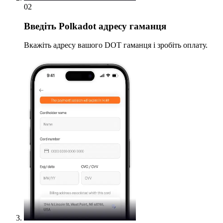
02
Введіть
Polkadot адресу гаманця
Вкажіть адресу вашого DOT гаманця і зробіть оплату.