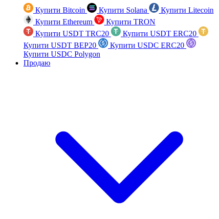
Купити Bitcoin
Купити Solana
Купити Litecoin
Купити Ethereum
Купити TRON
Купити USDT TRC20
Купити USDT ERC20
Купити USDT BEP20
Купити USDC ERC20
Купити USDC Polygon
Продаю