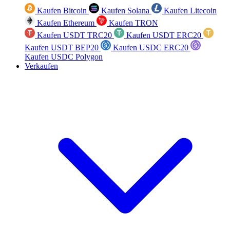
Kaufen Bitcoin
Kaufen Solana
Kaufen Litecoin
Kaufen Ethereum
Kaufen TRON
Kaufen USDT TRC20
Kaufen USDT ERC20
Kaufen USDT BEP20
Kaufen USDC ERC20
Kaufen USDC Polygon
Verkaufen