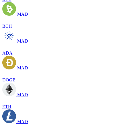
MAD
BCH
MAD
ADA
MAD
DOGE
MAD
ETH
MAD