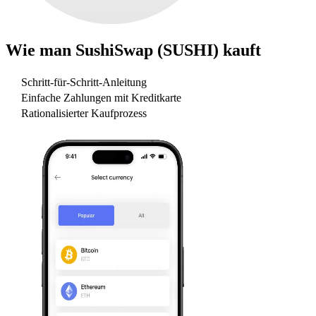
Wie man
SushiSwap (SUSHI)
kauft
Schritt-für-Schritt-Anleitung
Einfache Zahlungen mit Kreditkarte
Rationalisierter Kaufprozess