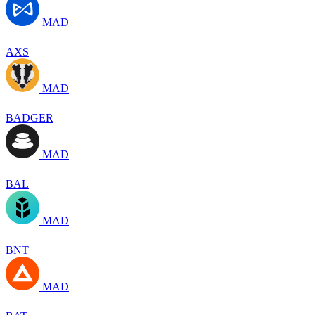
MAD
AXS
MAD
BADGER
MAD
BAL
MAD
BNT
MAD