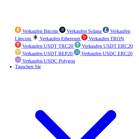
Verkaufen Bitcoin
Verkaufen Solana
Verkaufen
Litecoin
Verkaufen Ethereum
Verkaufen TRON
Verkaufen USDT TRC20
Verkaufen USDT ERC20
Verkaufen USDT BEP20
Verkaufen USDC ERC20
Verkaufen USDC Polygon
Tauschen Sie