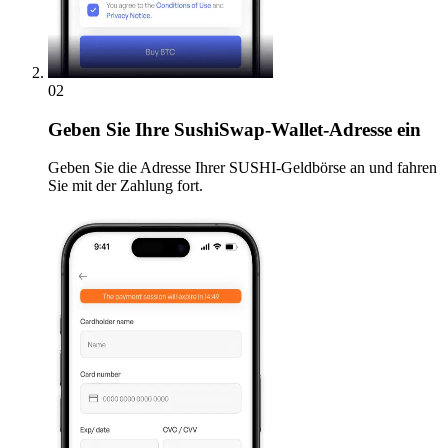
02
Geben
Sie Ihre SushiSwap-Wallet-Adresse ein
Geben Sie die Adresse Ihrer SUSHI-Geldbörse an und fahren
Sie mit der Zahlung fort.