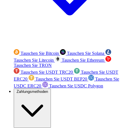
Tauschen Sie Bitcoin
Tauschen Sie Solana
Tauschen Sie Litecoin
Tauschen Sie Ethereum
Tauschen Sie TRON
Tauschen Sie USDT TRC20
Tauschen Sie USDT
ERC20
Tauschen Sie USDT BEP20
Tauschen Sie
USDC ERC20
Tauschen Sie USDC Polygon
Zahlungsmethoden