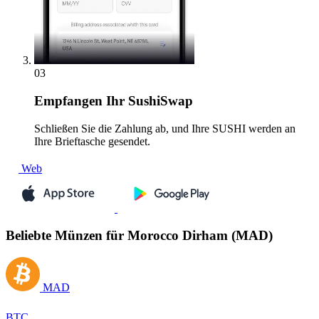
03
Empfangen
Ihr SushiSwap
Schließen Sie die Zahlung ab, und Ihre SUSHI werden an
Ihre Brieftasche gesendet.
Web
Beliebte Münzen für Morocco Dirham (MAD)
MAD
BTC