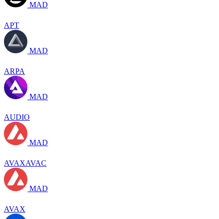
MAD
APT
MAD
ARPA
MAD
AUDIO
MAD
AVAXAVAC
MAD
AVAX