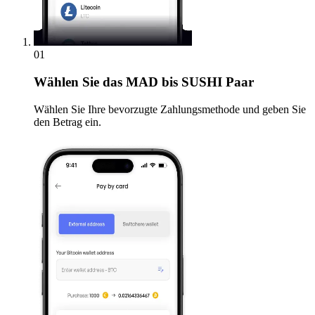
01
Wählen Sie
das MAD bis SUSHI Paar
Wählen Sie Ihre bevorzugte Zahlungsmethode und geben Sie
den Betrag ein.