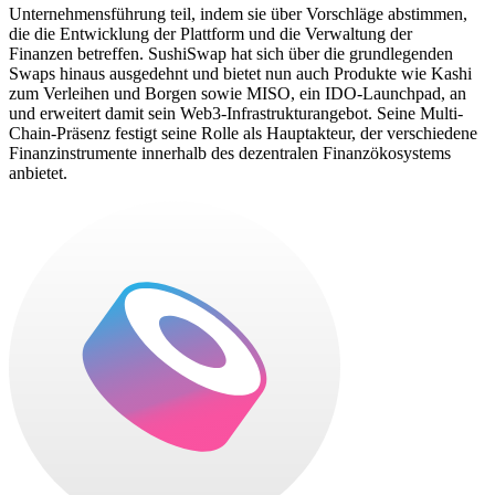
Unternehmensführung teil, indem sie über Vorschläge abstimmen,
die die Entwicklung der Plattform und die Verwaltung der
Finanzen betreffen. SushiSwap hat sich über die grundlegenden
Swaps hinaus ausgedehnt und bietet nun auch Produkte wie Kashi
zum Verleihen und Borgen sowie MISO, ein IDO-Launchpad, an
und erweitert damit sein Web3-Infrastrukturangebot. Seine Multi-
Chain-Präsenz festigt seine Rolle als Hauptakteur, der verschiedene
Finanzinstrumente innerhalb des dezentralen Finanzökosystems
anbietet.