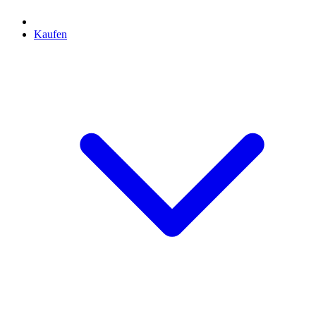
Kaufen