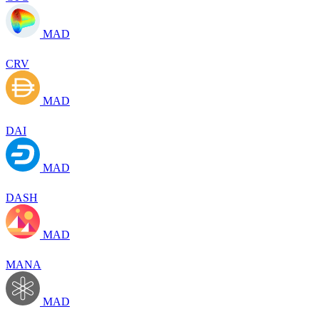
MAD
CRV
MAD
DAI
MAD
DASH
MAD
MANA
MAD