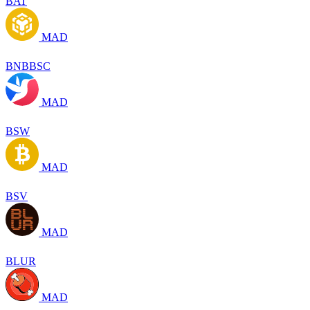
BAT
MAD
BNBBSC
MAD
BSW
MAD
BSV
MAD
BLUR
MAD