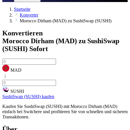
Startseite
Konverter
Morocco Dirham (MAD) zu SushiSwap (SUSHI)
Konvertieren
Morocco Dirham (MAD) zu SushiSwap
(SUSHI)
Sofort
MAD
SUSHI
SushiSwap (SUSHI) kaufen
Kaufen Sie SushiSwap (SUSHI) mit Morocco Dirham (MAD)
einfach bei Switchere und profitieren Sie von schnellen und sicheren
Transaktionen.
Über