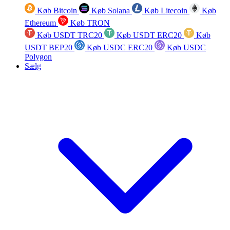
Køb Bitcoin
Køb Solana
Køb Litecoin
Køb
Ethereum
Køb TRON
Køb USDT TRC20
Køb USDT ERC20
Køb
USDT BEP20
Køb USDC ERC20
Køb USDC
Polygon
Sælg