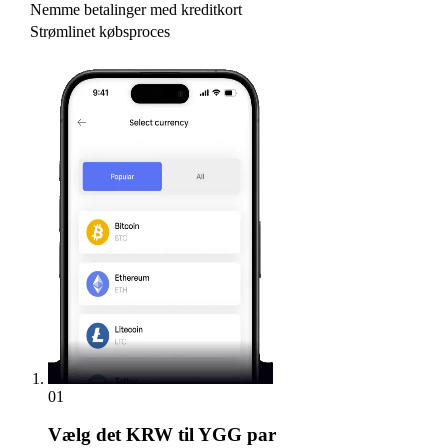
Nemme betalinger med kreditkort
Strømlinet købsproces
01
Vælg
det KRW til YGG par