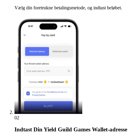
Vælg din foretrukne betalingsmetode, og indtast beløbet.
02
Indtast
Din Yield Guild Games Wallet-adresse