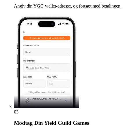
Angiv din YGG wallet-adresse, og fortsæt med betalingen.
03
Modtag
Din Yield Guild Games