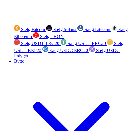
Sælg Bitcoin
Sælg Solana
Sælg Litecoin
Sælg
Ethereum
Sælg TRON
Sælg USDT TRC20
Sælg USDT ERC20
Sælg
USDT BEP20
Sælg USDC ERC20
Sælg USDC
Polygon
Bytte