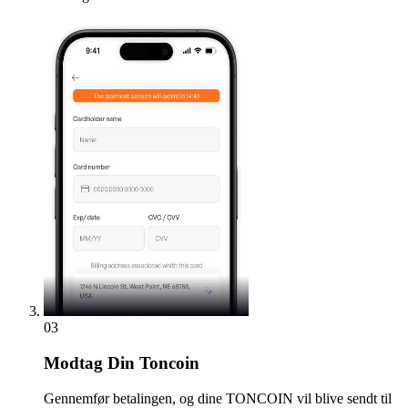
03
Modtag
Din Toncoin
Gennemfør betalingen, og dine TONCOIN vil blive sendt til