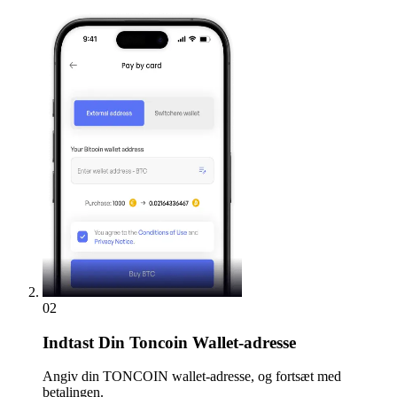
02
Indtast
Din Toncoin Wallet-adresse
Angiv din TONCOIN wallet-adresse, og fortsæt med
betalingen.