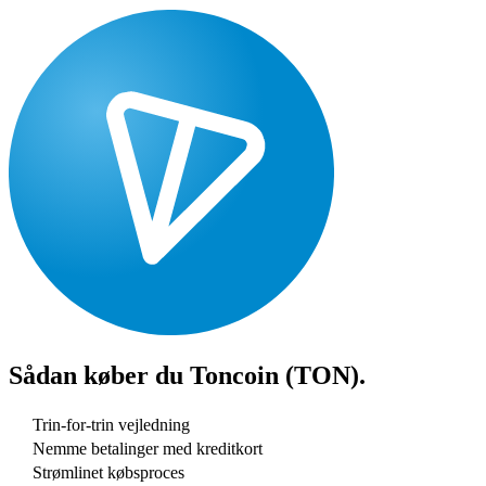
Sådan køber du
Toncoin (TON)
.
Trin-for-trin vejledning
Nemme betalinger med kreditkort
Strømlinet købsproces