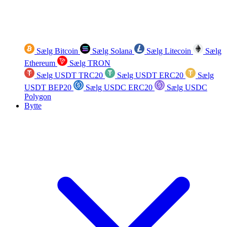
Sælg Bitcoin
Sælg Solana
Sælg Litecoin
Sælg
Ethereum
Sælg TRON
Sælg USDT TRC20
Sælg USDT ERC20
Sælg
USDT BEP20
Sælg USDC ERC20
Sælg USDC
Polygon
Bytte