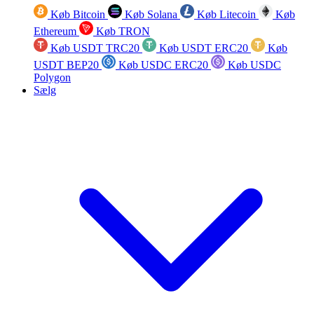
Køb Bitcoin
Køb Solana
Køb Litecoin
Køb
Ethereum
Køb TRON
Køb USDT TRC20
Køb USDT ERC20
Køb
USDT BEP20
Køb USDC ERC20
Køb USDC
Polygon
Sælg