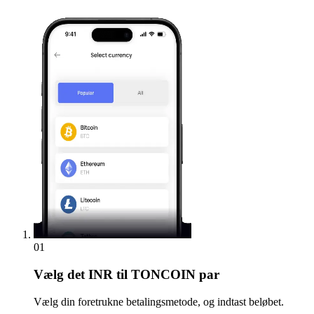
01
Vælg
det INR til TONCOIN par
Vælg din foretrukne betalingsmetode, og indtast beløbet.