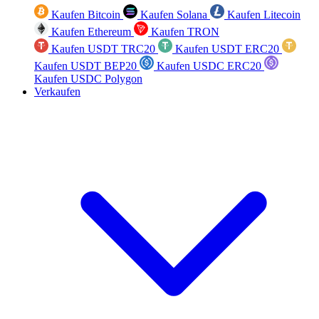
Kaufen Bitcoin
Kaufen Solana
Kaufen Litecoin
Kaufen Ethereum
Kaufen TRON
Kaufen USDT TRC20
Kaufen USDT ERC20
Kaufen USDT BEP20
Kaufen USDC ERC20
Kaufen USDC Polygon
Verkaufen