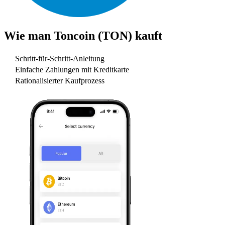
Wie man
Toncoin (TON)
kauft
Schritt-für-Schritt-Anleitung
Einfache Zahlungen mit Kreditkarte
Rationalisierter Kaufprozess