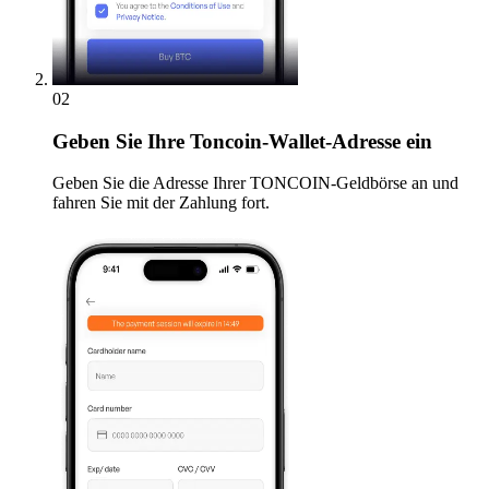
02
Geben
Sie Ihre Toncoin-Wallet-Adresse ein
Geben Sie die Adresse Ihrer TONCOIN-Geldbörse an und
fahren Sie mit der Zahlung fort.