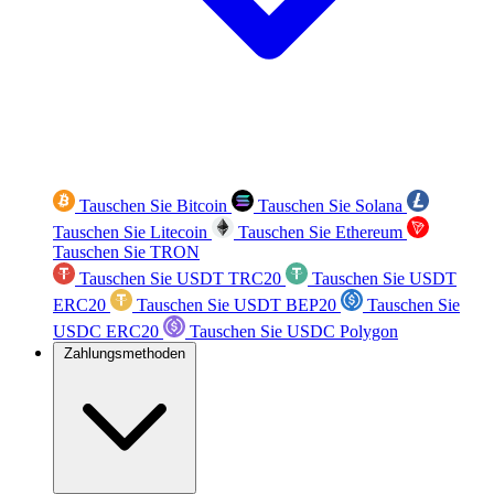
Tauschen Sie Bitcoin
Tauschen Sie Solana
Tauschen Sie Litecoin
Tauschen Sie Ethereum
Tauschen Sie TRON
Tauschen Sie USDT TRC20
Tauschen Sie USDT
ERC20
Tauschen Sie USDT BEP20
Tauschen Sie
USDC ERC20
Tauschen Sie USDC Polygon
Zahlungsmethoden