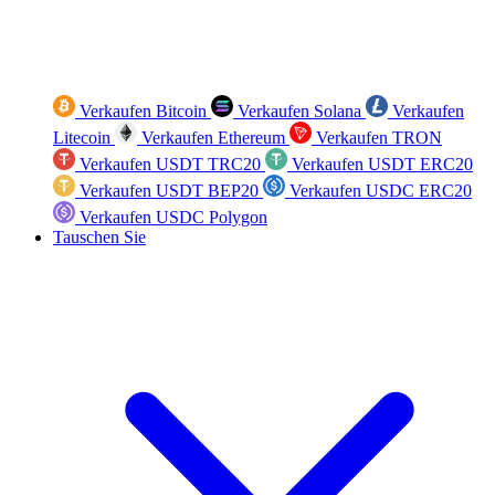
Verkaufen Bitcoin
Verkaufen Solana
Verkaufen
Litecoin
Verkaufen Ethereum
Verkaufen TRON
Verkaufen USDT TRC20
Verkaufen USDT ERC20
Verkaufen USDT BEP20
Verkaufen USDC ERC20
Verkaufen USDC Polygon
Tauschen Sie