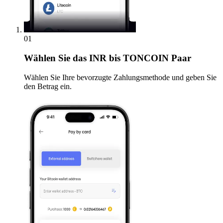
01
Wählen Sie
das INR bis TONCOIN Paar
Wählen Sie Ihre bevorzugte Zahlungsmethode und geben Sie
den Betrag ein.