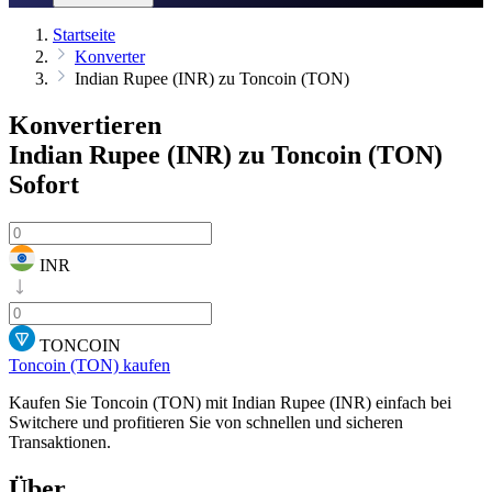
Startseite
Konverter
Indian Rupee (INR) zu Toncoin (TON)
Konvertieren
Indian Rupee (INR) zu Toncoin (TON)
Sofort
INR
TONCOIN
Toncoin (TON) kaufen
Kaufen Sie Toncoin (TON) mit Indian Rupee (INR) einfach bei
Switchere und profitieren Sie von schnellen und sicheren
Transaktionen.
Über