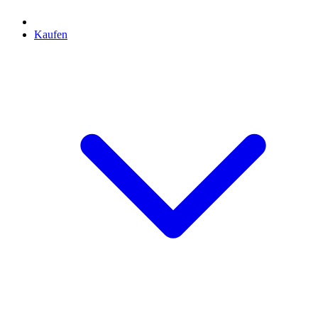
Kaufen