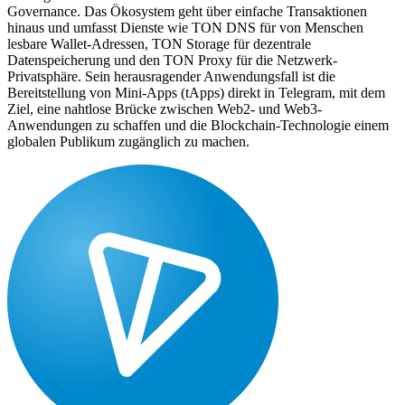
Governance. Das Ökosystem geht über einfache Transaktionen
hinaus und umfasst Dienste wie TON DNS für von Menschen
lesbare Wallet-Adressen, TON Storage für dezentrale
Datenspeicherung und den TON Proxy für die Netzwerk-
Privatsphäre. Sein herausragender Anwendungsfall ist die
Bereitstellung von Mini-Apps (tApps) direkt in Telegram, mit dem
Ziel, eine nahtlose Brücke zwischen Web2- und Web3-
Anwendungen zu schaffen und die Blockchain-Technologie einem
globalen Publikum zugänglich zu machen.