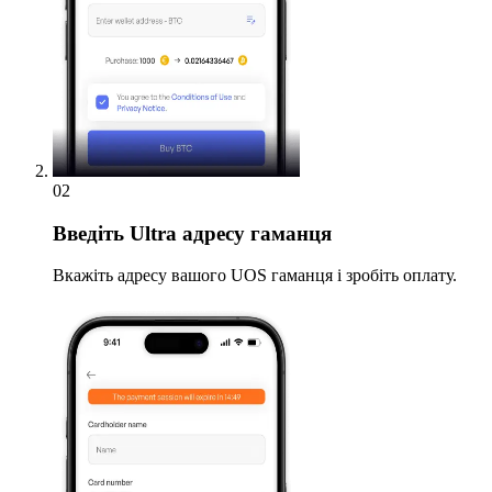
02
Введіть
Ultra адресу гаманця
Вкажіть адресу вашого UOS гаманця і зробіть оплату.