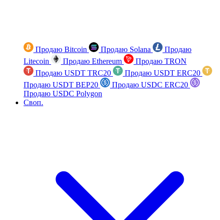
Продаю Bitcoin
Продаю Solana
Продаю
Litecoin
Продаю Ethereum
Продаю TRON
Продаю USDT TRC20
Продаю USDT ERC20
Продаю USDT BEP20
Продаю USDC ERC20
Продаю USDC Polygon
Своп.