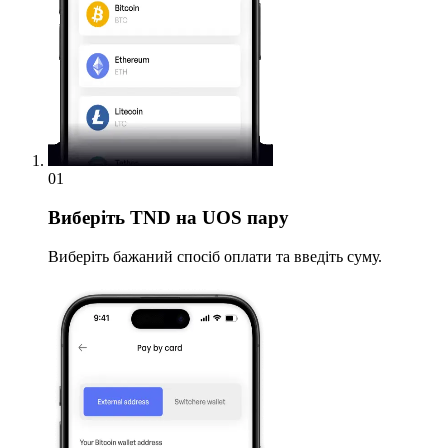
01
Виберіть
TND на UOS пару
Виберіть бажаний спосіб оплати та введіть суму.