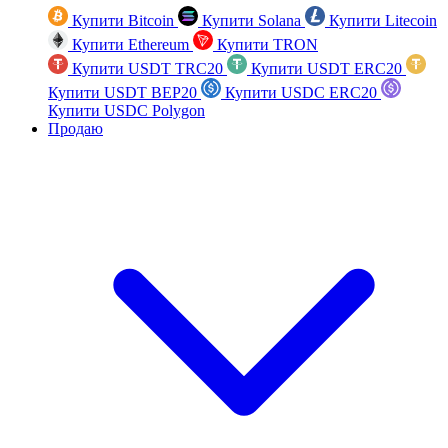
Купити Bitcoin
Купити Solana
Купити Litecoin
Купити Ethereum
Купити TRON
Купити USDT TRC20
Купити USDT ERC20
Купити USDT BEP20
Купити USDC ERC20
Купити USDC Polygon
Продаю