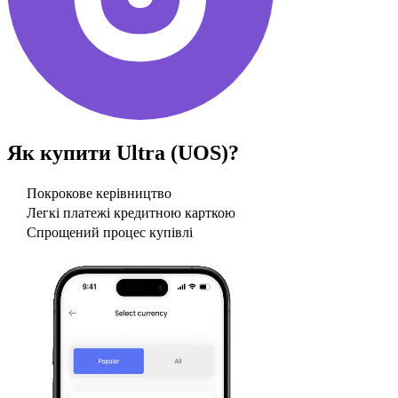
Як купити
Ultra (UOS)
?
Покрокове керівництво
Легкі платежі кредитною карткою
Спрощений процес купівлі