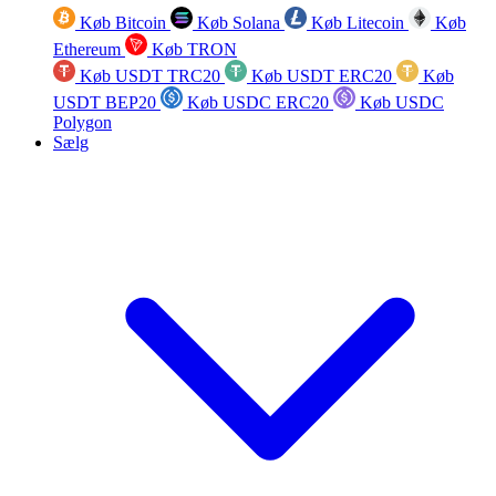
Køb Bitcoin
Køb Solana
Køb Litecoin
Køb
Ethereum
Køb TRON
Køb USDT TRC20
Køb USDT ERC20
Køb
USDT BEP20
Køb USDC ERC20
Køb USDC
Polygon
Sælg