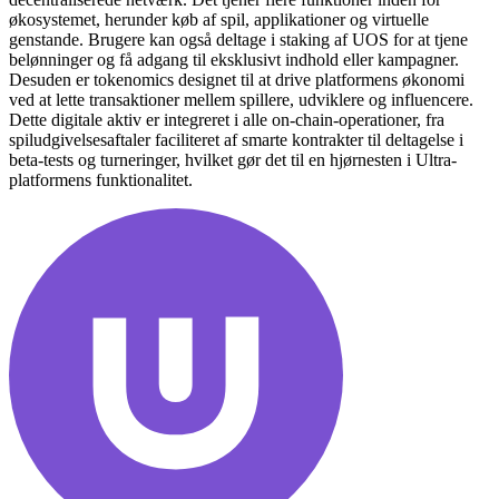
økosystemet, herunder køb af spil, applikationer og virtuelle
genstande. Brugere kan også deltage i staking af UOS for at tjene
belønninger og få adgang til eksklusivt indhold eller kampagner.
Desuden er tokenomics designet til at drive platformens økonomi
ved at lette transaktioner mellem spillere, udviklere og influencere.
Dette digitale aktiv er integreret i alle on-chain-operationer, fra
spiludgivelsesaftaler faciliteret af smarte kontrakter til deltagelse i
beta-tests og turneringer, hvilket gør det til en hjørnesten i Ultra-
platformens funktionalitet.