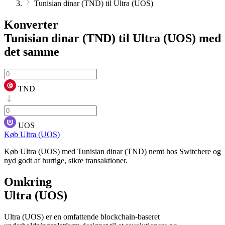
Tunisian dinar (TND) til Ultra (UOS)
Konverter
Tunisian dinar (TND) til Ultra (UOS)
med
det samme
TND
UOS
Køb Ultra (UOS)
Køb Ultra (UOS) med Tunisian dinar (TND) nemt hos Switchere og
nyd godt af hurtige, sikre transaktioner.
Omkring
Ultra (UOS)
Ultra (UOS) er en omfattende blockchain-baseret