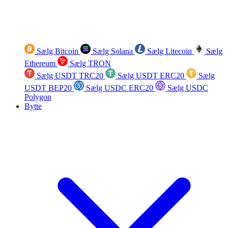
Sælg Bitcoin
Sælg Solana
Sælg Litecoin
Sælg
Ethereum
Sælg TRON
Sælg USDT TRC20
Sælg USDT ERC20
Sælg
USDT BEP20
Sælg USDC ERC20
Sælg USDC
Polygon
Bytte