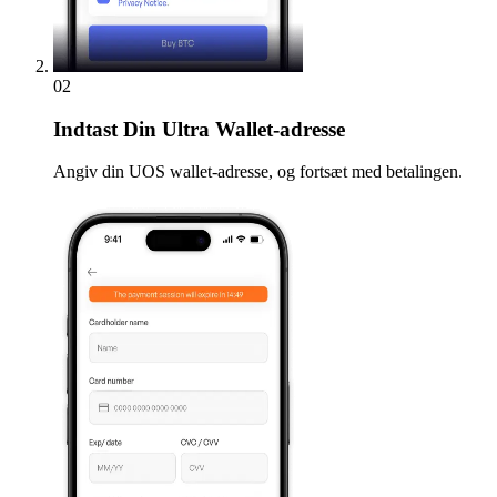
02
Indtast
Din Ultra Wallet-adresse
Angiv din UOS wallet-adresse, og fortsæt med betalingen.