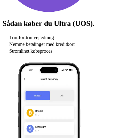
Sådan køber du
Ultra (UOS)
.
Trin-for-trin vejledning
Nemme betalinger med kreditkort
Strømlinet købsproces