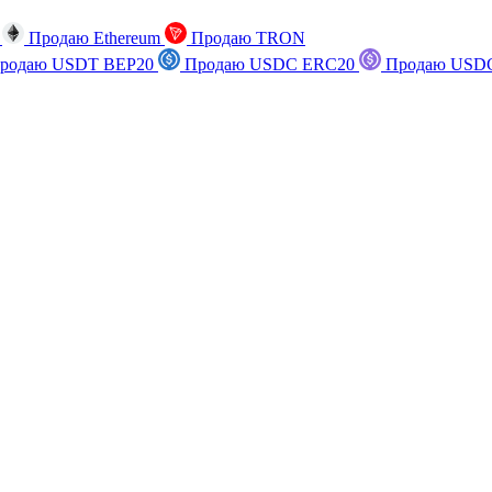
n
Продаю Ethereum
Продаю TRON
родаю USDT BEP20
Продаю USDC ERC20
Продаю USDC