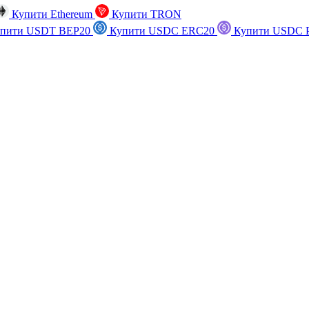
Купити Ethereum
Купити TRON
пити USDT BEP20
Купити USDC ERC20
Купити USDC P