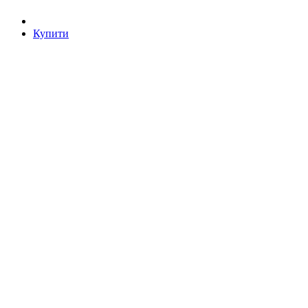
Купити