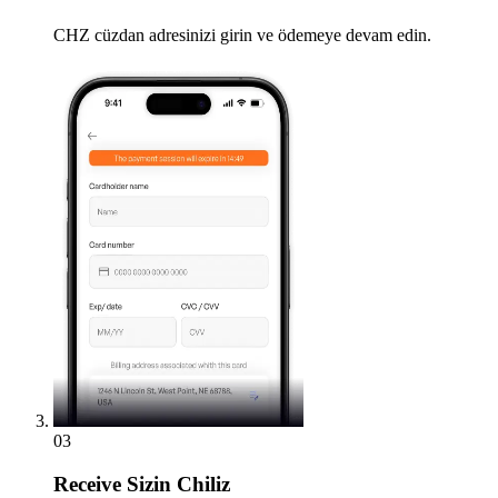
CHZ cüzdan adresinizi girin ve ödemeye devam edin.
03
Receive
Sizin Chiliz