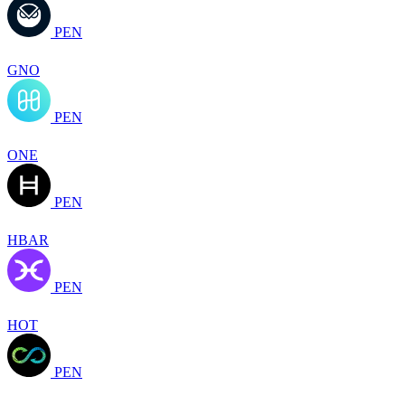
PEN
GNO
PEN
ONE
PEN
HBAR
PEN
HOT
PEN