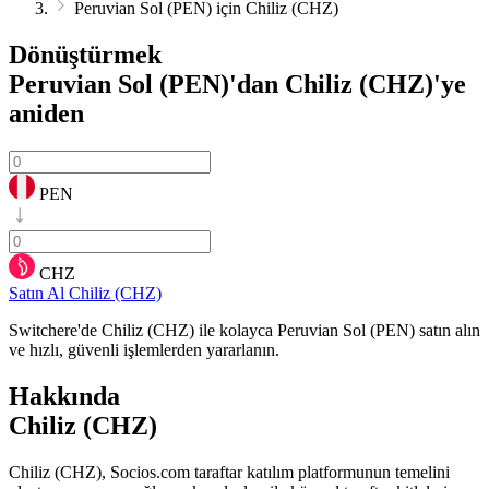
Peruvian Sol (PEN) için Chiliz (CHZ)
Dönüştürmek
Peruvian Sol (PEN)'dan Chiliz (CHZ)'ye
aniden
PEN
CHZ
Satın Al Chiliz (CHZ)
Switchere'de Chiliz (CHZ) ile kolayca Peruvian Sol (PEN) satın alın
ve hızlı, güvenli işlemlerden yararlanın.
Hakkında
Chiliz (CHZ)
Chiliz (CHZ), Socios.com taraftar katılım platformunun temelini