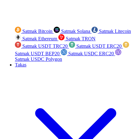
Satmak Bitcoin
Satmak Solana
Satmak Litecoin
Satmak Ethereum
Satmak TRON
Satmak USDT TRC20
Satmak USDT ERC20
Satmak USDT BEP20
Satmak USDC ERC20
Satmak USDC Polygon
Takas