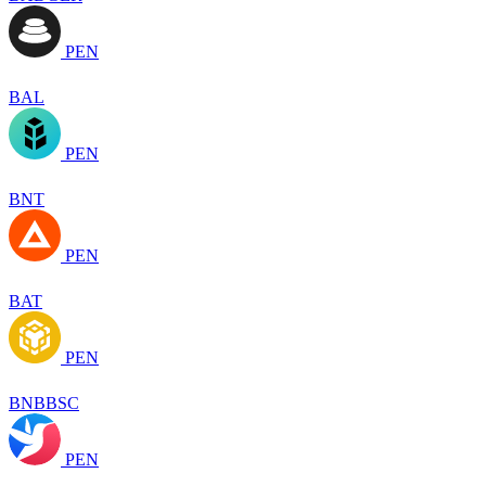
PEN
BAL
PEN
BNT
PEN
BAT
PEN
BNBBSC
PEN