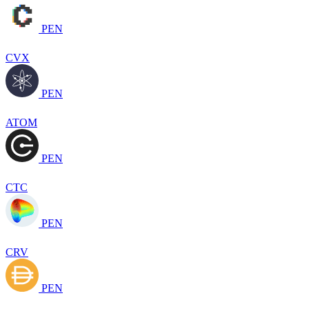
PEN
CVX
PEN
ATOM
PEN
CTC
PEN
CRV
PEN