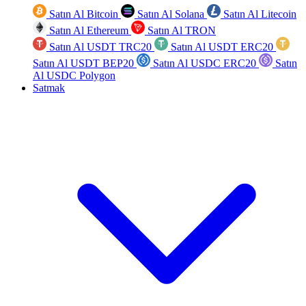
Satın Al Bitcoin
Satın Al Solana
Satın Al Litecoin
Satın Al Ethereum
Satın Al TRON
Satın Al USDT TRC20
Satın Al USDT ERC20
Satın Al USDT BEP20
Satın Al USDC ERC20
Satın
Al USDC Polygon
Satmak