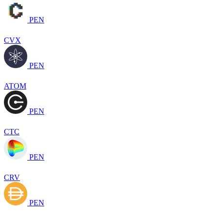
PEN
CVX
PEN
ATOM
PEN
CTC
PEN
CRV
PEN