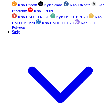
Køb Bitcoin
Køb Solana
Køb Litecoin
Køb
Ethereum
Køb TRON
Køb USDT TRC20
Køb USDT ERC20
Køb
USDT BEP20
Køb USDC ERC20
Køb USDC
Polygon
Sælg