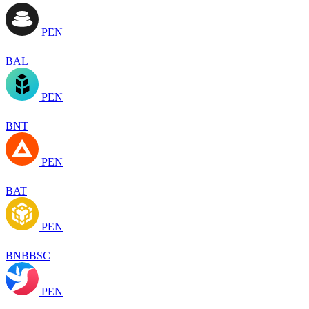
PEN
BAL
PEN
BNT
PEN
BAT
PEN
BNBBSC
PEN