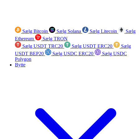
Sælg Bitcoin
Sælg Solana
Sælg Litecoin
Sælg
Ethereum
Sælg TRON
Sælg USDT TRC20
Sælg USDT ERC20
Sælg
USDT BEP20
Sælg USDC ERC20
Sælg USDC
Polygon
Bytte