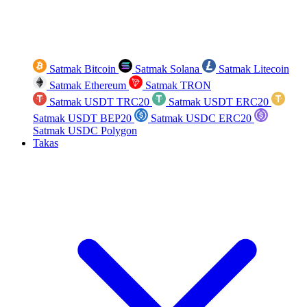
Satmak Bitcoin
Satmak Solana
Satmak Litecoin
Satmak Ethereum
Satmak TRON
Satmak USDT TRC20
Satmak USDT ERC20
Satmak USDT BEP20
Satmak USDC ERC20
Satmak USDC Polygon
Takas