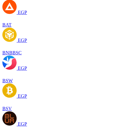
EGP
BAT
EGP
BNBBSC
EGP
BSW
EGP
BSV
EGP