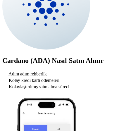
Cardano (ADA)
Nasıl Satın Alınır
Adım adım rehberlik
Kolay kredi kartı ödemeleri
Kolaylaştırılmış satın alma süreci