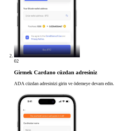
02
Girmek
Cardano cüzdan adresiniz
ADA cüzdan adresinizi girin ve ödemeye devam edin.