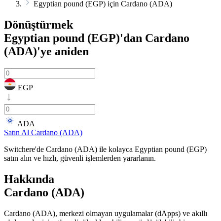
Egyptian pound (EGP) için Cardano (ADA)
Dönüştürmek
Egyptian pound (EGP)'dan Cardano
(ADA)'ye
aniden
EGP
ADA
Satın Al Cardano (ADA)
Switchere'de Cardano (ADA) ile kolayca Egyptian pound (EGP)
satın alın ve hızlı, güvenli işlemlerden yararlanın.
Hakkında
Cardano (ADA)
Cardano (ADA), merkezi olmayan uygulamalar (dApps) ve akıllı