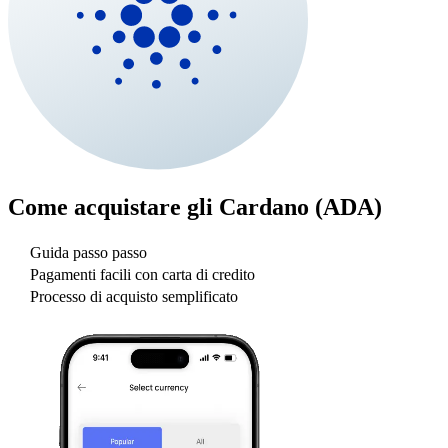
Come acquistare gli
Cardano (ADA)
Guida passo passo
Pagamenti facili con carta di credito
Processo di acquisto semplificato