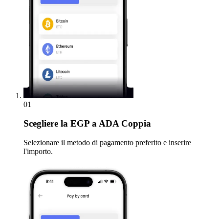
01
Scegliere
la EGP a ADA Coppia
Selezionare il metodo di pagamento preferito e inserire
l'importo.