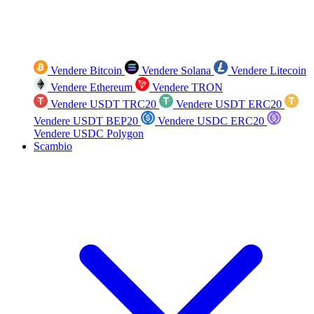
Vendere Bitcoin
Vendere Solana
Vendere Litecoin
Vendere Ethereum
Vendere TRON
Vendere USDT TRC20
Vendere USDT ERC20
Vendere USDT BEP20
Vendere USDC ERC20
Vendere USDC Polygon
Scambio