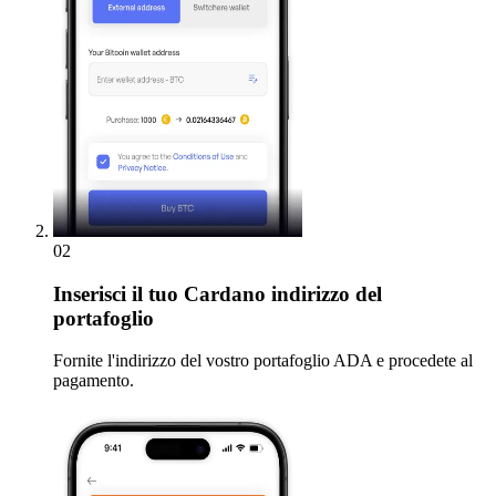
02
Inserisci
il tuo Cardano indirizzo del
portafoglio
Fornite l'indirizzo del vostro portafoglio ADA e procedete al
pagamento.