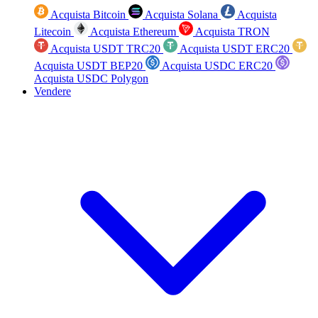
Acquista Bitcoin
Acquista Solana
Acquista
Litecoin
Acquista Ethereum
Acquista TRON
Acquista USDT TRC20
Acquista USDT ERC20
Acquista USDT BEP20
Acquista USDC ERC20
Acquista USDC Polygon
Vendere