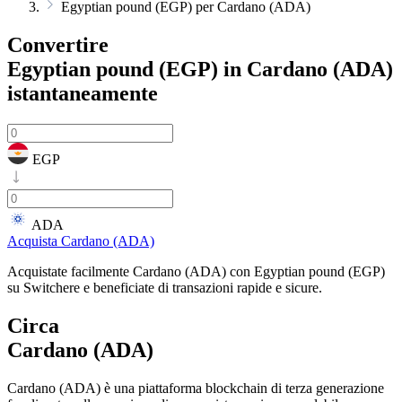
Egyptian pound (EGP) per Cardano (ADA)
Convertire
Egyptian pound (EGP) in Cardano (ADA)
istantaneamente
EGP
ADA
Acquista Cardano (ADA)
Acquistate facilmente Cardano (ADA) con Egyptian pound (EGP)
su Switchere e beneficiate di transazioni rapide e sicure.
Circa
Cardano (ADA)
Cardano (ADA) è una piattaforma blockchain di terza generazione