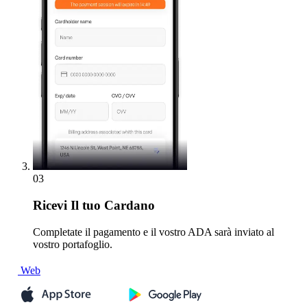
03
Ricevi
Il tuo Cardano
Completate il pagamento e il vostro ADA sarà inviato al
vostro portafoglio.
Web