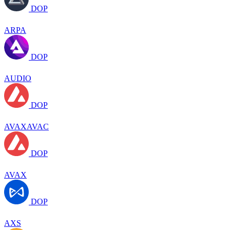
DOP
ARPA
DOP
AUDIO
DOP
AVAXAVAC
DOP
AVAX
DOP
AXS