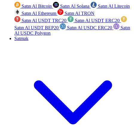
Satın Al Bitcoin
Satın Al Solana
Satın Al Litecoin
Satın Al Ethereum
Satın Al TRON
Satın Al USDT TRC20
Satın Al USDT ERC20
Satın Al USDT BEP20
Satın Al USDC ERC20
Satın
Al USDC Polygon
Satmak