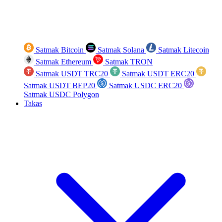
Satmak Bitcoin
Satmak Solana
Satmak Litecoin
Satmak Ethereum
Satmak TRON
Satmak USDT TRC20
Satmak USDT ERC20
Satmak USDT BEP20
Satmak USDC ERC20
Satmak USDC Polygon
Takas