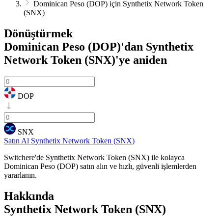
Dominican Peso (DOP) için Synthetix Network Token
(SNX)
Dönüştürmek
Dominican Peso (DOP)'dan Synthetix
Network Token (SNX)'ye
aniden
DOP
SNX
Satın Al Synthetix Network Token (SNX)
Switchere'de Synthetix Network Token (SNX) ile kolayca
Dominican Peso (DOP) satın alın ve hızlı, güvenli işlemlerden
yararlanın.
Hakkında
Synthetix Network Token (SNX)