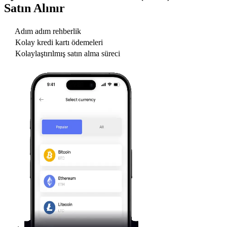
Satın Alınır
Adım adım rehberlik
Kolay kredi kartı ödemeleri
Kolaylaştırılmış satın alma süreci