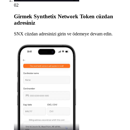
02
Girmek
Synthetix Network Token cüzdan
adresiniz
SNX cüzdan adresinizi girin ve ödemeye devam edin.