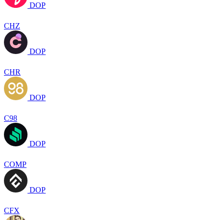
DOP
CHZ
DOP
CHR
DOP
C98
DOP
COMP
DOP
CFX