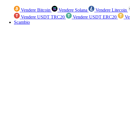
Vendere Bitcoin
Vendere Solana
Vendere Litecoin
Vendere USDT TRC20
Vendere USDT ERC20
Ve
Scambio