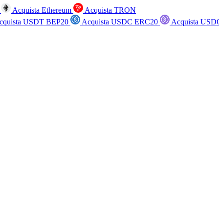
n
Acquista Ethereum
Acquista TRON
cquista USDT BEP20
Acquista USDC ERC20
Acquista USD