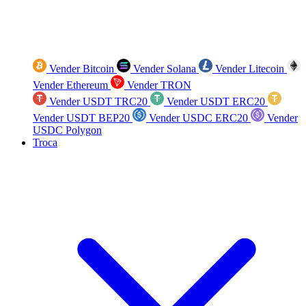
Vender Bitcoin
Vender Solana
Vender Litecoin
Vender Ethereum
Vender TRON
Vender USDT TRC20
Vender USDT ERC20
Vender USDT BEP20
Vender USDC ERC20
Vender
USDC Polygon
Troca