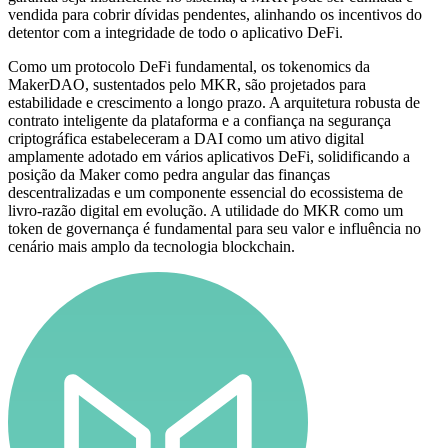
vendida para cobrir dívidas pendentes, alinhando os incentivos do
detentor com a integridade de todo o aplicativo DeFi.
Como um protocolo DeFi fundamental, os tokenomics da
MakerDAO, sustentados pelo MKR, são projetados para
estabilidade e crescimento a longo prazo. A arquitetura robusta de
contrato inteligente da plataforma e a confiança na segurança
criptográfica estabeleceram a DAI como um ativo digital
amplamente adotado em vários aplicativos DeFi, solidificando a
posição da Maker como pedra angular das finanças
descentralizadas e um componente essencial do ecossistema de
livro-razão digital em evolução. A utilidade do MKR como um
token de governança é fundamental para seu valor e influência no
cenário mais amplo da tecnologia blockchain.