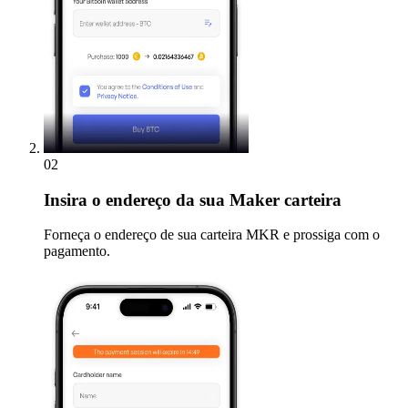
02
Insira
o endereço da sua Maker carteira
Forneça o endereço de sua carteira MKR e prossiga com o
pagamento.