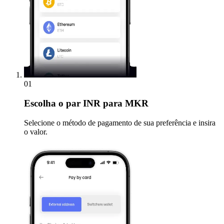
01
Escolha
o par INR para MKR
Selecione o método de pagamento de sua preferência e insira
o valor.