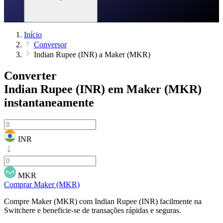
Início
Conversor
Indian Rupee (INR) a Maker (MKR)
Converter
Indian Rupee (INR) em Maker (MKR)
instantaneamente
INR
MKR
Comprar Maker (MKR)
Compre Maker (MKR) com Indian Rupee (INR) facilmente na
Switchere e beneficie-se de transações rápidas e seguras.