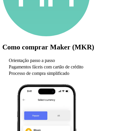
Como comprar
Maker (MKR)
Orientação passo a passo
Pagamentos fáceis com cartão de crédito
Processo de compra simplificado