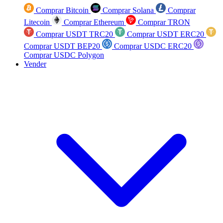
Comprar Bitcoin
Comprar Solana
Comprar
Litecoin
Comprar Ethereum
Comprar TRON
Comprar USDT TRC20
Comprar USDT ERC20
Comprar USDT BEP20
Comprar USDC ERC20
Comprar USDC Polygon
Vender