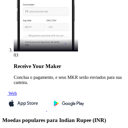
03
Receive
Your Maker
Conclua o pagamento, e seus MKR serão enviados para sua
carteira.
Web
Moedas populares para Indian Rupee (INR)