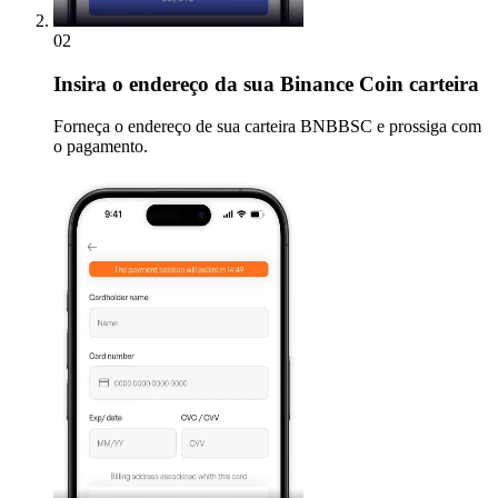
02
Insira
o endereço da sua Binance Coin carteira
Forneça o endereço de sua carteira BNBBSC e prossiga com
o pagamento.