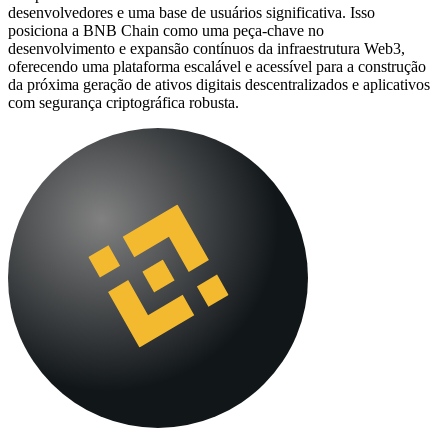
desenvolvedores e uma base de usuários significativa. Isso
posiciona a BNB Chain como uma peça-chave no
desenvolvimento e expansão contínuos da infraestrutura Web3,
oferecendo uma plataforma escalável e acessível para a construção
da próxima geração de ativos digitais descentralizados e aplicativos
com segurança criptográfica robusta.