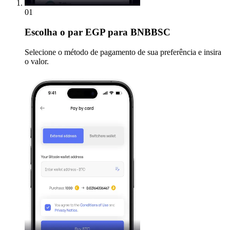
01
Escolha
o par EGP para BNBBSC
Selecione o método de pagamento de sua preferência e insira
o valor.