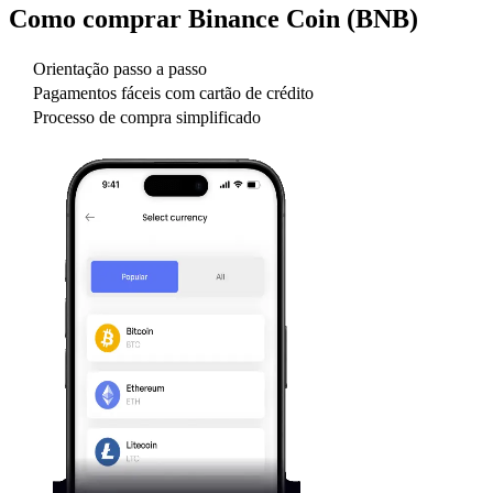
Como comprar
Binance Coin (BNB)
Orientação passo a passo
Pagamentos fáceis com cartão de crédito
Processo de compra simplificado