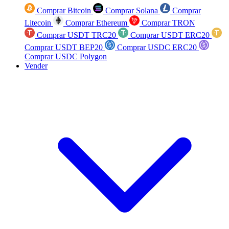
Comprar Bitcoin
Comprar Solana
Comprar
Litecoin
Comprar Ethereum
Comprar TRON
Comprar USDT TRC20
Comprar USDT ERC20
Comprar USDT BEP20
Comprar USDC ERC20
Comprar USDC Polygon
Vender