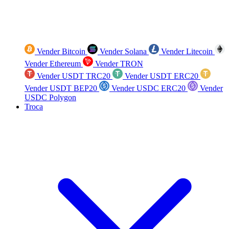
Vender Bitcoin
Vender Solana
Vender Litecoin
Vender Ethereum
Vender TRON
Vender USDT TRC20
Vender USDT ERC20
Vender USDT BEP20
Vender USDC ERC20
Vender
USDC Polygon
Troca