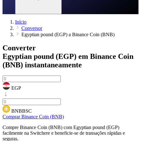
Início
Conversor
Egyptian pound (EGP) a Binance Coin (BNB)
Converter
Egyptian pound (EGP) em Binance Coin
(BNB)
instantaneamente
EGP
BNBBSC
Comprar Binance Coin (BNB)
Compre Binance Coin (BNB) com Egyptian pound (EGP)
facilmente na Switchere e beneficie-se de transações rápidas e
seguras.