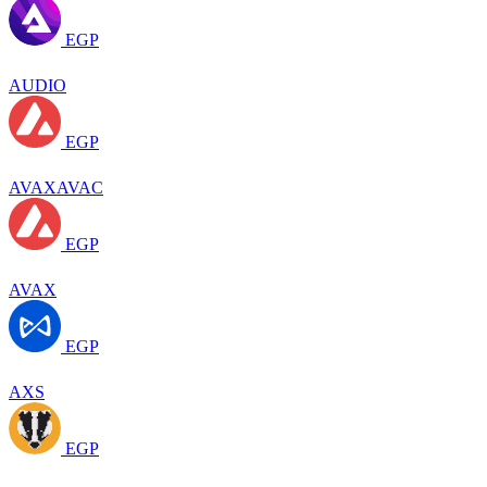
EGP
AUDIO
EGP
AVAXAVAC
EGP
AVAX
EGP
AXS
EGP