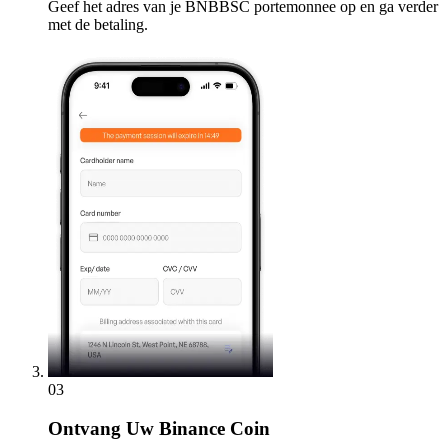
Geef het adres van je BNBBSC portemonnee op en ga verder
met de betaling.
03
Ontvang
Uw Binance Coin