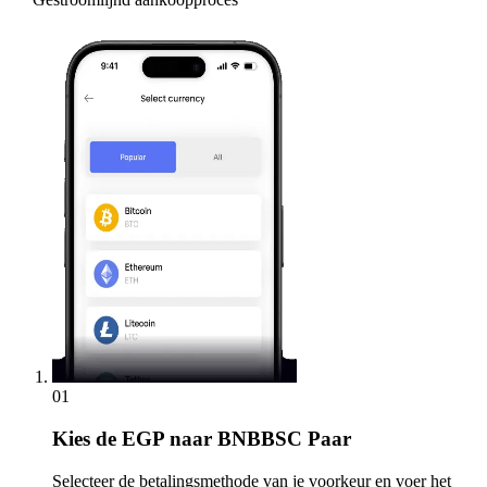
01
Kies
de EGP naar BNBBSC Paar
Selecteer de betalingsmethode van je voorkeur en voer het