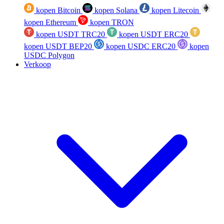
kopen Bitcoin
kopen Solana
kopen Litecoin
kopen Ethereum
kopen TRON
kopen USDT TRC20
kopen USDT ERC20
kopen USDT BEP20
kopen USDC ERC20
kopen
USDC Polygon
Verkoop