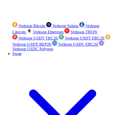
Verkoop Bitcoin
Verkoop Solana
Verkoop
Litecoin
Verkoop Ethereum
Verkoop TRON
Verkoop USDT TRC20
Verkoop USDT ERC20
Verkoop USDT BEP20
Verkoop USDC ERC20
Verkoop USDC Polygon
Swap