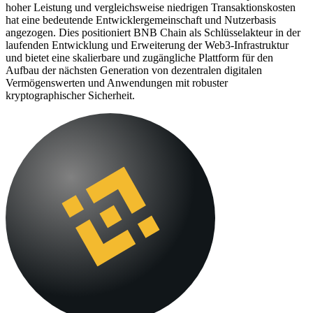
hoher Leistung und vergleichsweise niedrigen Transaktionskosten
hat eine bedeutende Entwicklergemeinschaft und Nutzerbasis
angezogen. Dies positioniert BNB Chain als Schlüsselakteur in der
laufenden Entwicklung und Erweiterung der Web3-Infrastruktur
und bietet eine skalierbare und zugängliche Plattform für den
Aufbau der nächsten Generation von dezentralen digitalen
Vermögenswerten und Anwendungen mit robuster
kryptographischer Sicherheit.