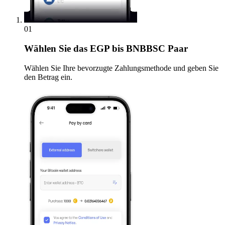
01
Wählen Sie
das EGP bis BNBBSC Paar
Wählen Sie Ihre bevorzugte Zahlungsmethode und geben Sie
den Betrag ein.