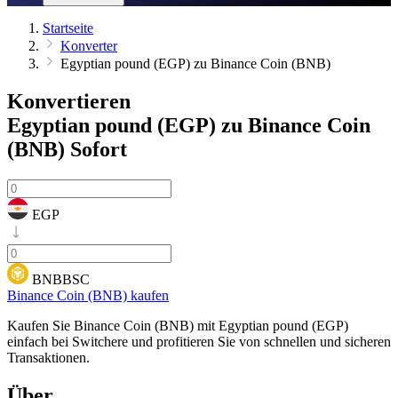
Startseite
Konverter
Egyptian pound (EGP) zu Binance Coin (BNB)
Konvertieren
Egyptian pound (EGP) zu Binance Coin
(BNB)
Sofort
EGP
BNBBSC
Binance Coin (BNB) kaufen
Kaufen Sie Binance Coin (BNB) mit Egyptian pound (EGP)
einfach bei Switchere und profitieren Sie von schnellen und sicheren
Transaktionen.
Über