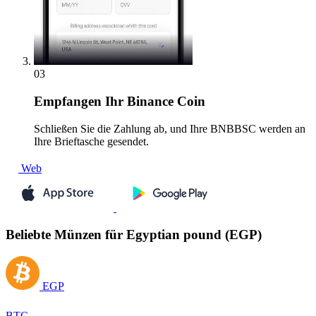
03
Empfangen
Ihr Binance Coin
Schließen Sie die Zahlung ab, und Ihre BNBBSC werden an
Ihre Brieftasche gesendet.
Web
Beliebte Münzen für Egyptian pound (EGP)
EGP
BTC