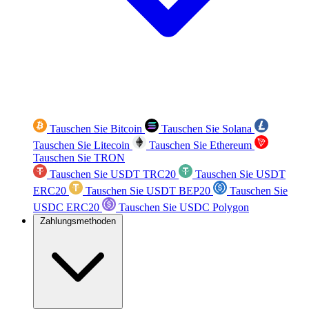
Tauschen Sie Bitcoin
Tauschen Sie Solana
Tauschen Sie Litecoin
Tauschen Sie Ethereum
Tauschen Sie TRON
Tauschen Sie USDT TRC20
Tauschen Sie USDT
ERC20
Tauschen Sie USDT BEP20
Tauschen Sie
USDC ERC20
Tauschen Sie USDC Polygon
Zahlungsmethoden