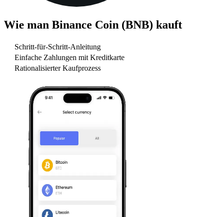
Wie man
Binance Coin (BNB)
kauft
Schritt-für-Schritt-Anleitung
Einfache Zahlungen mit Kreditkarte
Rationalisierter Kaufprozess