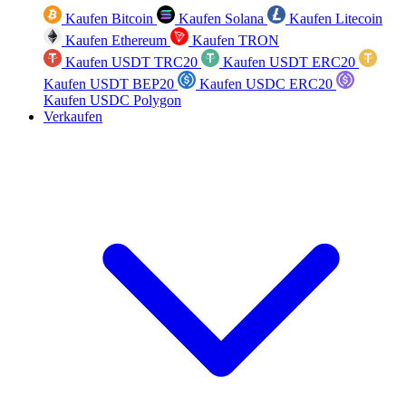
Kaufen Bitcoin
Kaufen Solana
Kaufen Litecoin
Kaufen Ethereum
Kaufen TRON
Kaufen USDT TRC20
Kaufen USDT ERC20
Kaufen USDT BEP20
Kaufen USDC ERC20
Kaufen USDC Polygon
Verkaufen