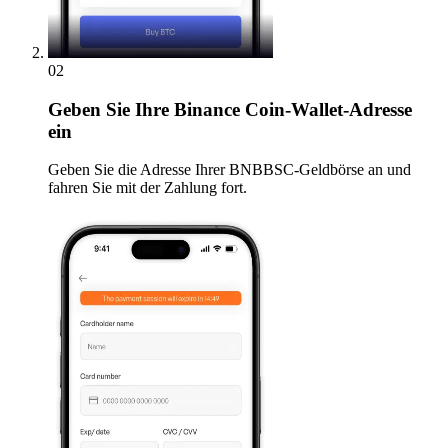
02
Geben
Sie Ihre Binance Coin-Wallet-Adresse
ein
Geben Sie die Adresse Ihrer BNBBSC-Geldbörse an und
fahren Sie mit der Zahlung fort.