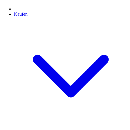
Kaufen