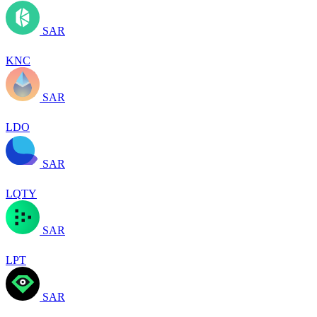
SAR
KNC
SAR
LDO
SAR
LQTY
SAR
LPT
SAR