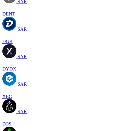
SAR
DENT
SAR
DGB
SAR
DYDX
SAR
XEC
SAR
EOS