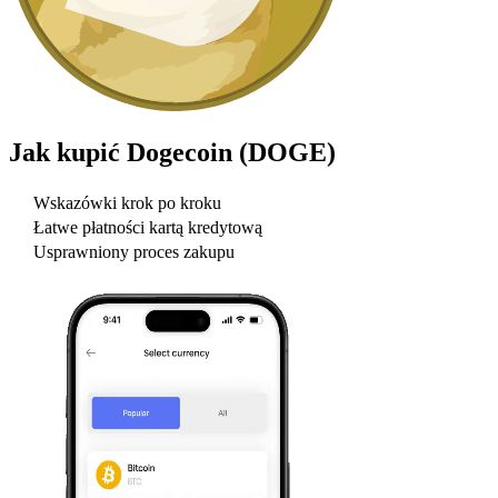
Jak kupić
Dogecoin (DOGE)
Wskazówki krok po kroku
Łatwe płatności kartą kredytową
Usprawniony proces zakupu