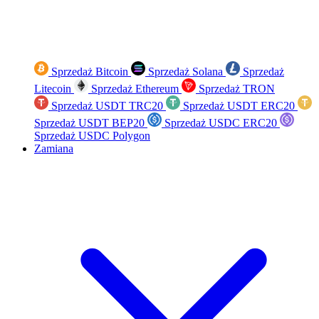
Sprzedaż Bitcoin
Sprzedaż Solana
Sprzedaż
Litecoin
Sprzedaż Ethereum
Sprzedaż TRON
Sprzedaż USDT TRC20
Sprzedaż USDT ERC20
Sprzedaż USDT BEP20
Sprzedaż USDC ERC20
Sprzedaż USDC Polygon
Zamiana