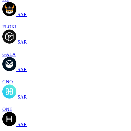
SAR
FLOKI
SAR
GALA
SAR
GNO
SAR
ONE
SAR