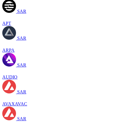
SAR
APT
SAR
ARPA
SAR
AUDIO
SAR
AVAXAVAC
SAR