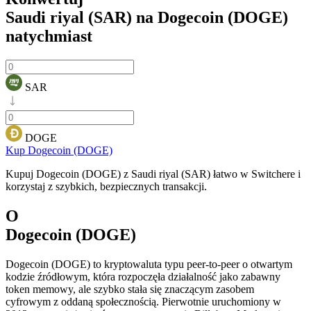
Saudi riyal (SAR) na Dogecoin (DOGE)
natychmiast
SAR
DOGE
Kup Dogecoin (DOGE)
Kupuj Dogecoin (DOGE) z Saudi riyal (SAR) łatwo w Switchere i
korzystaj z szybkich, bezpiecznych transakcji.
O
Dogecoin (DOGE)
Dogecoin (DOGE) to kryptowaluta typu peer-to-peer o otwartym
kodzie źródłowym, która rozpoczęła działalność jako zabawny
token memowy, ale szybko stała się znaczącym zasobem
cyfrowym z oddaną społecznością. Pierwotnie uruchomiony w