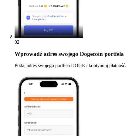
02
Wprowadź
adres swojego Dogecoin portfela
Podaj adres swojego portfela DOGE i kontynuuj płatność.