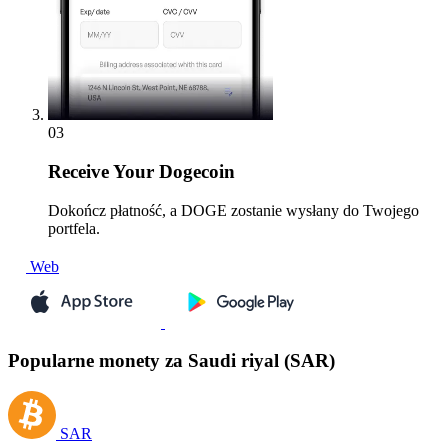
03
Receive
Your Dogecoin
Dokończ płatność, a DOGE zostanie wysłany do Twojego
portfela.
Web
Popularne monety za Saudi riyal (SAR)
SAR