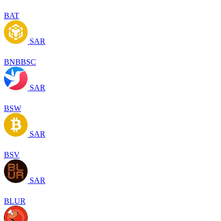
BAT
SAR
BNBBSC
SAR
BSW
SAR
BSV
SAR
BLUR