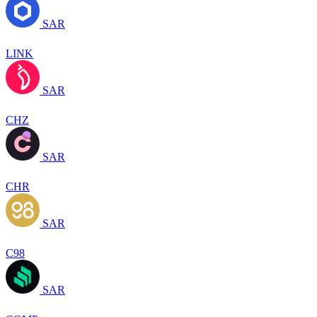
SAR
LINK
SAR
CHZ
SAR
CHR
SAR
C98
SAR