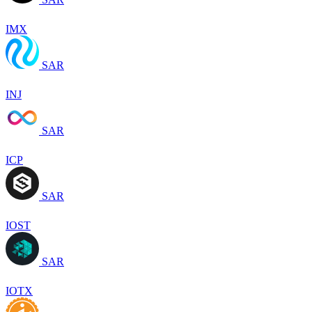
IMX
SAR
INJ
SAR
ICP
SAR
IOST
SAR
IOTX