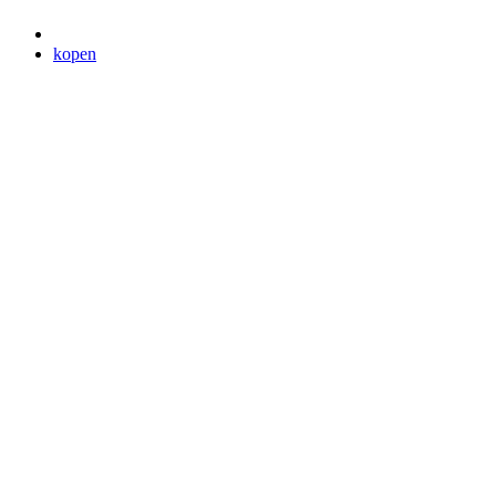
kopen