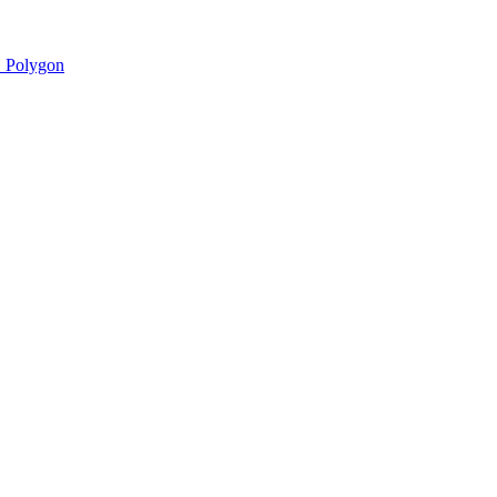
 Polygon