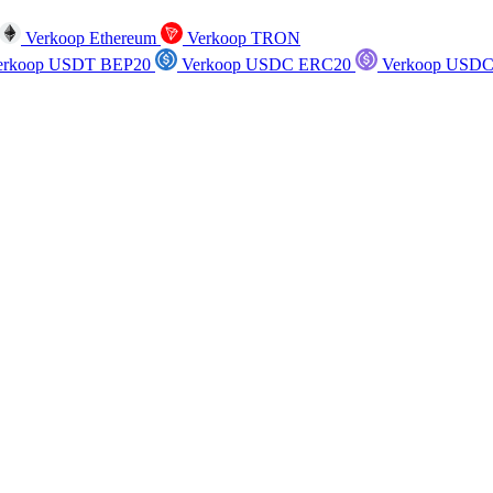
Verkoop Ethereum
Verkoop TRON
rkoop USDT BEP20
Verkoop USDC ERC20
Verkoop USDC