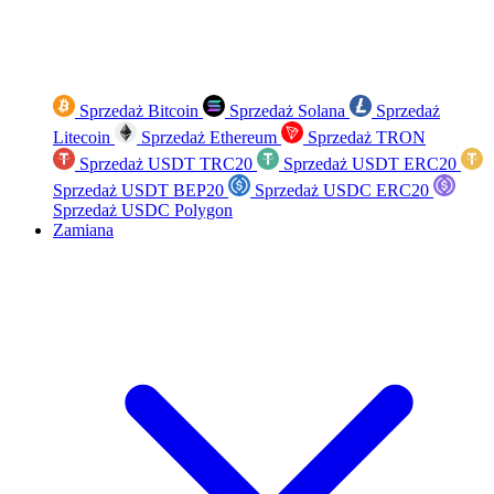
Sprzedaż Bitcoin
Sprzedaż Solana
Sprzedaż
Litecoin
Sprzedaż Ethereum
Sprzedaż TRON
Sprzedaż USDT TRC20
Sprzedaż USDT ERC20
Sprzedaż USDT BEP20
Sprzedaż USDC ERC20
Sprzedaż USDC Polygon
Zamiana