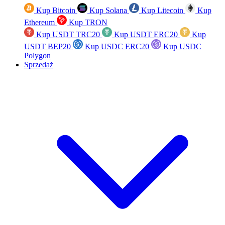
Kup Bitcoin
Kup Solana
Kup Litecoin
Kup
Ethereum
Kup TRON
Kup USDT TRC20
Kup USDT ERC20
Kup
USDT BEP20
Kup USDC ERC20
Kup USDC
Polygon
Sprzedaż