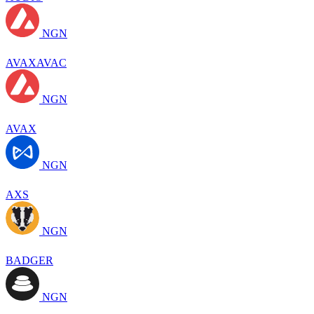
NGN
AVAXAVAC
NGN
AVAX
NGN
AXS
NGN
BADGER
NGN