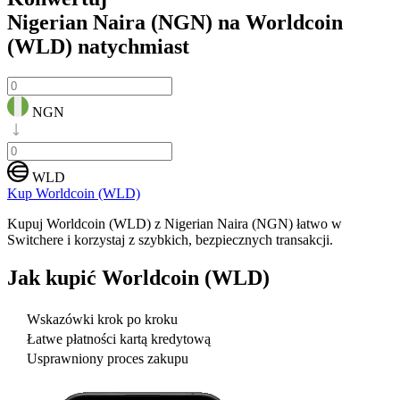
Nigerian Naira (NGN) na Worldcoin
(WLD)
natychmiast
NGN
WLD
Kup Worldcoin (WLD)
Kupuj Worldcoin (WLD) z Nigerian Naira (NGN) łatwo w
Switchere i korzystaj z szybkich, bezpiecznych transakcji.
Jak kupić
Worldcoin (WLD)
Wskazówki krok po kroku
Łatwe płatności kartą kredytową
Usprawniony proces zakupu