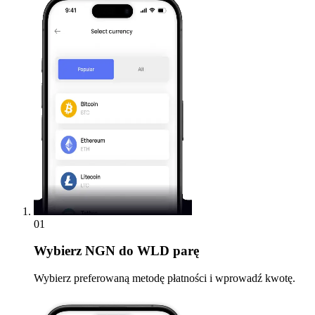
01
Wybierz
NGN do WLD parę
Wybierz preferowaną metodę płatności i wprowadź kwotę.