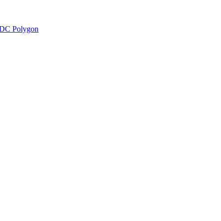
DC Polygon