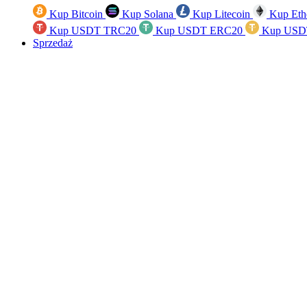
Kup Bitcoin
Kup Solana
Kup Litecoin
Kup Eth
Kup USDT TRC20
Kup USDT ERC20
Kup USD
Sprzedaż