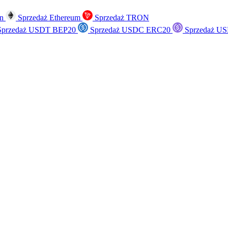
in
Sprzedaż Ethereum
Sprzedaż TRON
przedaż USDT BEP20
Sprzedaż USDC ERC20
Sprzedaż US