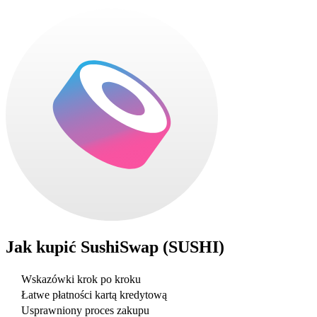
Jak kupić
SushiSwap (SUSHI)
Wskazówki krok po kroku
Łatwe płatności kartą kredytową
Usprawniony proces zakupu