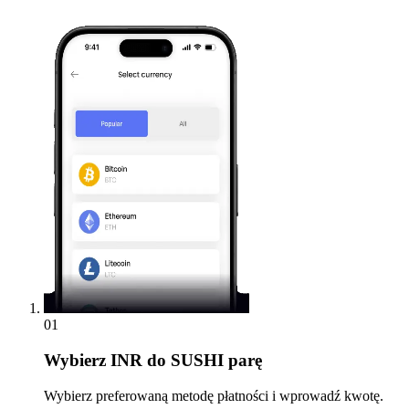
01
Wybierz
INR do SUSHI parę
Wybierz preferowaną metodę płatności i wprowadź kwotę.