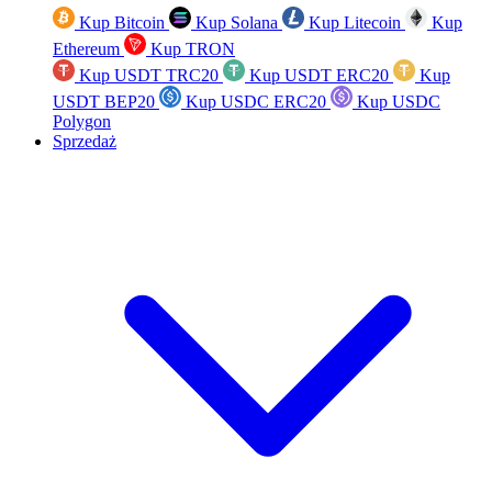
Kup Bitcoin
Kup Solana
Kup Litecoin
Kup
Ethereum
Kup TRON
Kup USDT TRC20
Kup USDT ERC20
Kup
USDT BEP20
Kup USDC ERC20
Kup USDC
Polygon
Sprzedaż