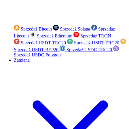
Sprzedaż Bitcoin
Sprzedaż Solana
Sprzedaż
Litecoin
Sprzedaż Ethereum
Sprzedaż TRON
Sprzedaż USDT TRC20
Sprzedaż USDT ERC20
Sprzedaż USDT BEP20
Sprzedaż USDC ERC20
Sprzedaż USDC Polygon
Zamiana