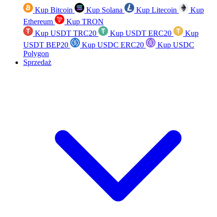
Kup Bitcoin
Kup Solana
Kup Litecoin
Kup
Ethereum
Kup TRON
Kup USDT TRC20
Kup USDT ERC20
Kup
USDT BEP20
Kup USDC ERC20
Kup USDC
Polygon
Sprzedaż