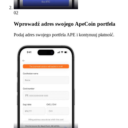
02
Wprowadź
adres swojego ApeCoin portfela
Podaj adres swojego portfela APE i kontynuuj płatność.