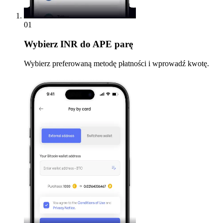
01
Wybierz
INR do APE parę
Wybierz preferowaną metodę płatności i wprowadź kwotę.