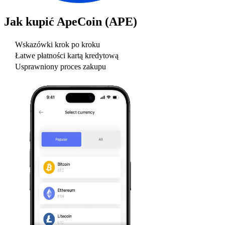
Jak kupić
ApeCoin (APE)
Wskazówki krok po kroku
Łatwe płatności kartą kredytową
Usprawniony proces zakupu