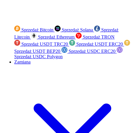
Sprzedaż Bitcoin
Sprzedaż Solana
Sprzedaż
Litecoin
Sprzedaż Ethereum
Sprzedaż TRON
Sprzedaż USDT TRC20
Sprzedaż USDT ERC20
Sprzedaż USDT BEP20
Sprzedaż USDC ERC20
Sprzedaż USDC Polygon
Zamiana