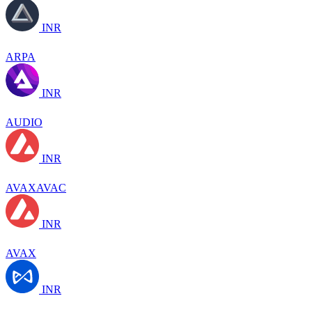
INR
ARPA
INR
AUDIO
INR
AVAXAVAC
INR
AVAX
INR