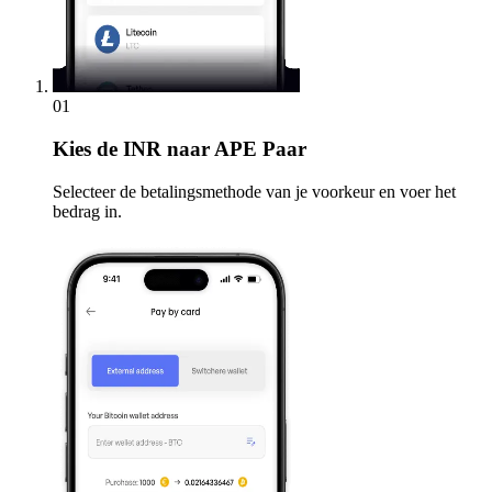
01
Kies
de INR naar APE Paar
Selecteer de betalingsmethode van je voorkeur en voer het
bedrag in.