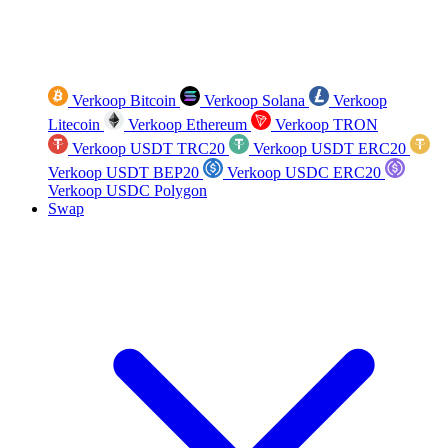
Verkoop Bitcoin
Verkoop Solana
Verkoop
Litecoin
Verkoop Ethereum
Verkoop TRON
Verkoop USDT TRC20
Verkoop USDT ERC20
Verkoop USDT BEP20
Verkoop USDC ERC20
Verkoop USDC Polygon
Swap