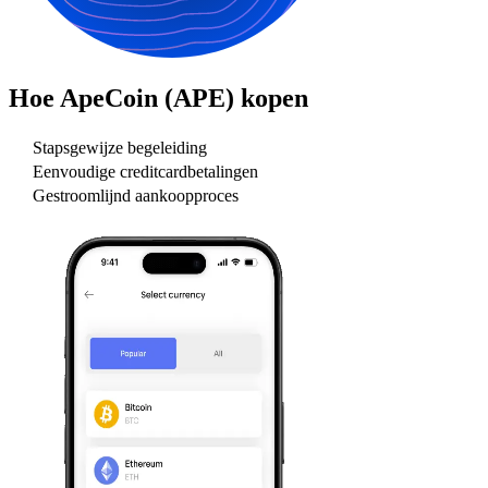
Hoe
ApeCoin (APE)
kopen
Stapsgewijze begeleiding
Eenvoudige creditcardbetalingen
Gestroomlijnd aankoopproces