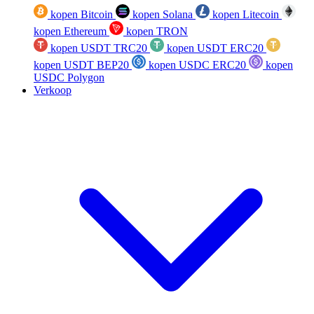
kopen Bitcoin
kopen Solana
kopen Litecoin
kopen Ethereum
kopen TRON
kopen USDT TRC20
kopen USDT ERC20
kopen USDT BEP20
kopen USDC ERC20
kopen
USDC Polygon
Verkoop