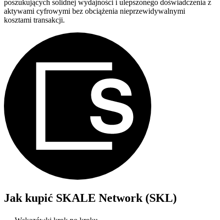
poszukujących solidnej wydajności i ulepszonego doświadczenia z
aktywami cyfrowymi bez obciążenia nieprzewidywalnymi
kosztami transakcji.
Jak kupić
SKALE Network (SKL)