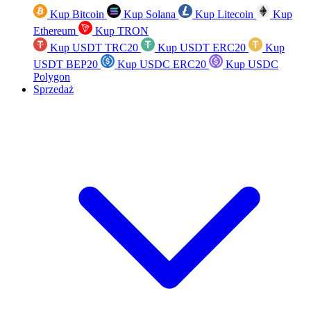
Kup Bitcoin
Kup Solana
Kup Litecoin
Kup
Ethereum
Kup TRON
Kup USDT TRC20
Kup USDT ERC20
Kup
USDT BEP20
Kup USDC ERC20
Kup USDC
Polygon
Sprzedaż