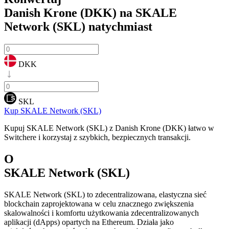
Danish Krone (DKK) na SKALE
Network (SKL)
natychmiast
DKK
SKL
Kup SKALE Network (SKL)
Kupuj SKALE Network (SKL) z Danish Krone (DKK) łatwo w
Switchere i korzystaj z szybkich, bezpiecznych transakcji.
O
SKALE Network (SKL)
SKALE Network (SKL) to zdecentralizowana, elastyczna sieć
blockchain zaprojektowana w celu znacznego zwiększenia
skalowalności i komfortu użytkowania zdecentralizowanych
aplikacji (dApps) opartych na Ethereum. Działa jako