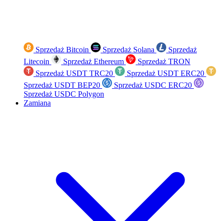
Sprzedaż Bitcoin
Sprzedaż Solana
Sprzedaż
Litecoin
Sprzedaż Ethereum
Sprzedaż TRON
Sprzedaż USDT TRC20
Sprzedaż USDT ERC20
Sprzedaż USDT BEP20
Sprzedaż USDC ERC20
Sprzedaż USDC Polygon
Zamiana