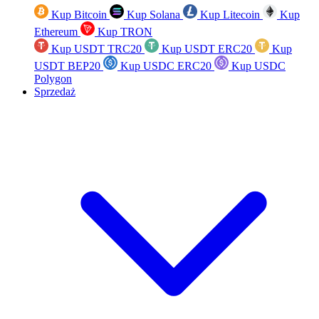
Kup Bitcoin
Kup Solana
Kup Litecoin
Kup
Ethereum
Kup TRON
Kup USDT TRC20
Kup USDT ERC20
Kup
USDT BEP20
Kup USDC ERC20
Kup USDC
Polygon
Sprzedaż