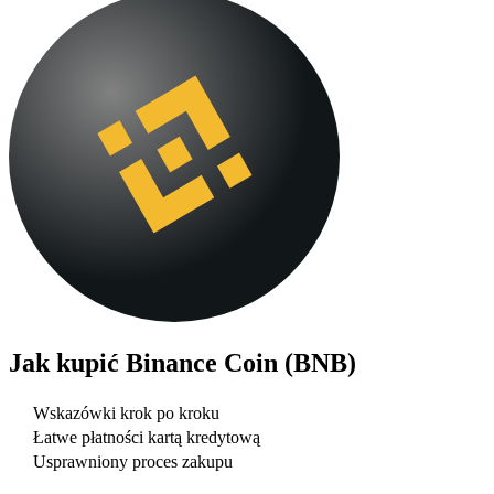
Jak kupić
Binance Coin (BNB)
Wskazówki krok po kroku
Łatwe płatności kartą kredytową
Usprawniony proces zakupu