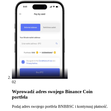
02
Wprowadź
adres swojego Binance Coin
portfela
Podaj adres swojego portfela BNBBSC i kontynuuj płatność.