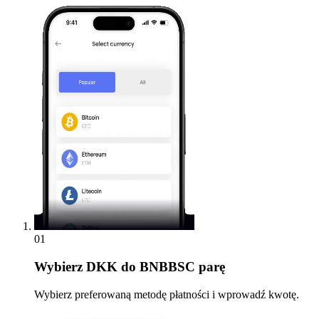
01
Wybierz
DKK do BNBBSC parę
Wybierz preferowaną metodę płatności i wprowadź kwotę.