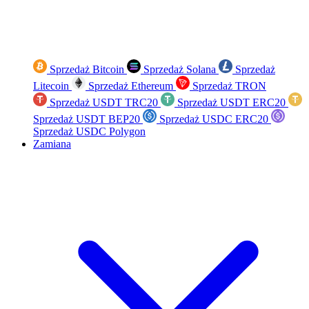
Sprzedaż Bitcoin
Sprzedaż Solana
Sprzedaż
Litecoin
Sprzedaż Ethereum
Sprzedaż TRON
Sprzedaż USDT TRC20
Sprzedaż USDT ERC20
Sprzedaż USDT BEP20
Sprzedaż USDC ERC20
Sprzedaż USDC Polygon
Zamiana