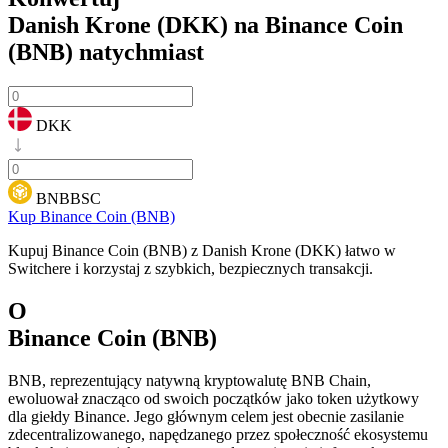
Danish Krone (DKK) na Binance Coin
(BNB)
natychmiast
DKK
BNBBSC
Kup Binance Coin (BNB)
Kupuj Binance Coin (BNB) z Danish Krone (DKK) łatwo w
Switchere i korzystaj z szybkich, bezpiecznych transakcji.
O
Binance Coin (BNB)
BNB, reprezentujący natywną kryptowalutę BNB Chain,
ewoluował znacząco od swoich początków jako token użytkowy
dla giełdy Binance. Jego głównym celem jest obecnie zasilanie
zdecentralizowanego, napędzanego przez społeczność ekosystemu