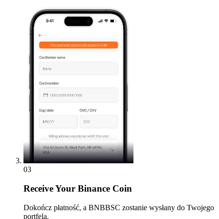
03
Receive
Your Binance Coin
Dokończ płatność, a BNBBSC zostanie wysłany do Twojego
portfela.