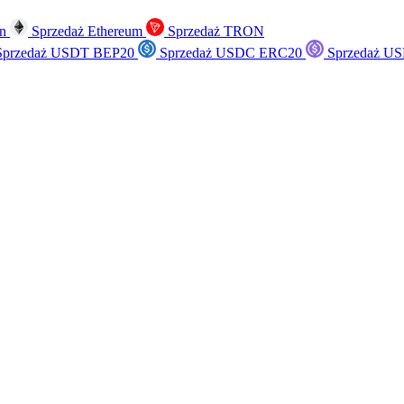
in
Sprzedaż Ethereum
Sprzedaż TRON
przedaż USDT BEP20
Sprzedaż USDC ERC20
Sprzedaż US