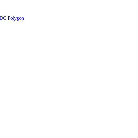
DC Polygon