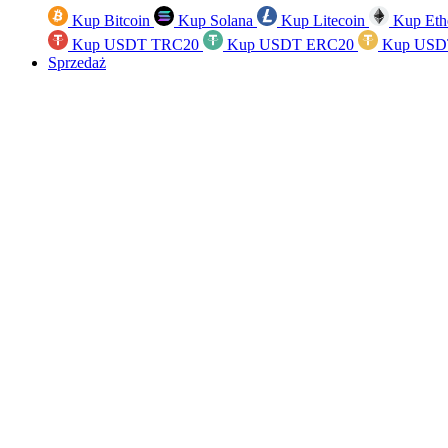
Kup Bitcoin
Kup Solana
Kup Litecoin
Kup Eth
Kup USDT TRC20
Kup USDT ERC20
Kup USD
Sprzedaż