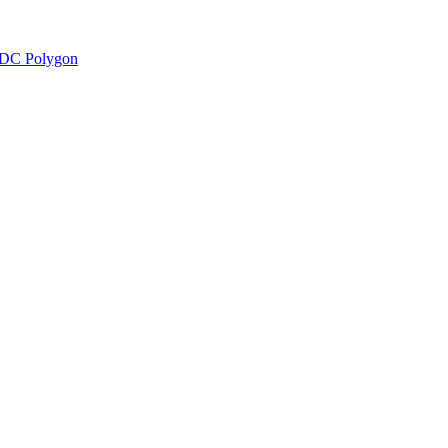
DC Polygon