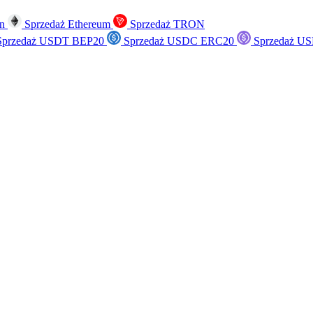
in
Sprzedaż Ethereum
Sprzedaż TRON
przedaż USDT BEP20
Sprzedaż USDC ERC20
Sprzedaż US