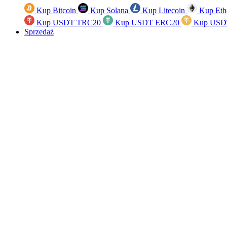
Kup Bitcoin
Kup Solana
Kup Litecoin
Kup Eth
Kup USDT TRC20
Kup USDT ERC20
Kup USD
Sprzedaż