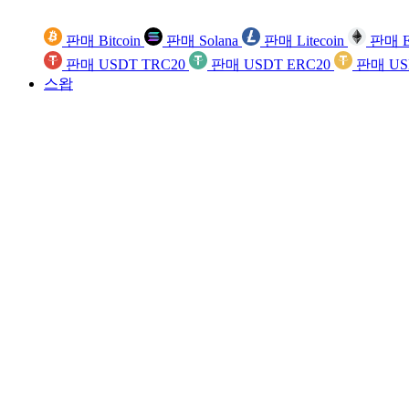
판매 Bitcoin
판매 Solana
판매 Litecoin
판매 E
판매 USDT TRC20
판매 USDT ERC20
판매 US
스왑