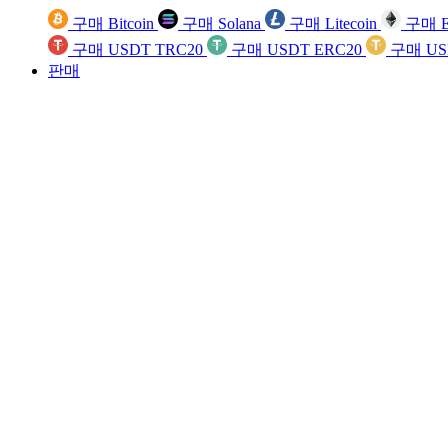
구매 Bitcoin
구매 Solana
구매 Litecoin
구매 E
구매 USDT TRC20
구매 USDT ERC20
구매 US
판매