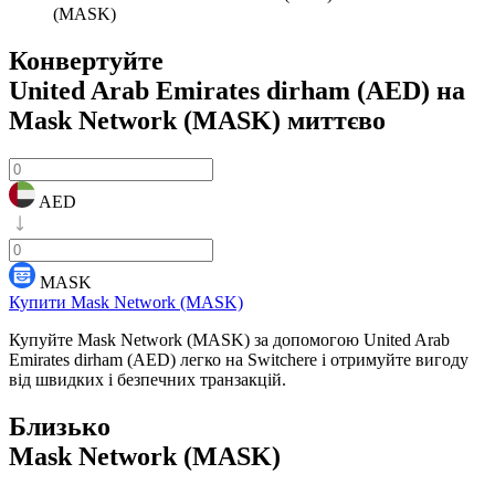
(MASK)
Конвертуйте
United Arab Emirates dirham (AED) на
Mask Network (MASK)
миттєво
AED
MASK
Купити Mask Network (MASK)
Купуйте Mask Network (MASK) за допомогою United Arab
Emirates dirham (AED) легко на Switchere і отримуйте вигоду
від швидких і безпечних транзакцій.
Близько
Mask Network (MASK)