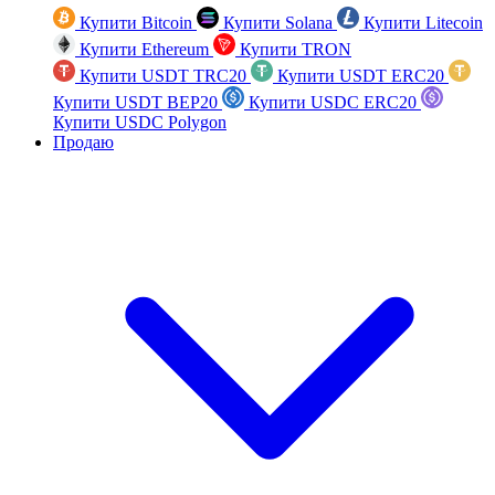
Купити Bitcoin
Купити Solana
Купити Litecoin
Купити Ethereum
Купити TRON
Купити USDT TRC20
Купити USDT ERC20
Купити USDT BEP20
Купити USDC ERC20
Купити USDC Polygon
Продаю