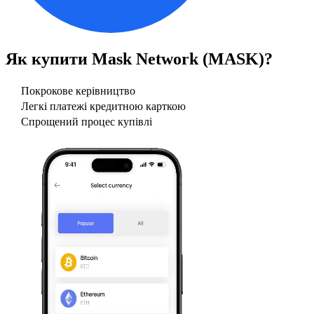
Як купити
Mask Network (MASK)
?
Покрокове керівництво
Легкі платежі кредитною карткою
Спрощений процес купівлі