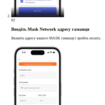
02
Введіть
Mask Network адресу гаманця
Вкажіть адресу вашого MASK гаманця і зробіть оплату.