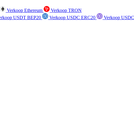
Verkoop Ethereum
Verkoop TRON
rkoop USDT BEP20
Verkoop USDC ERC20
Verkoop USDC