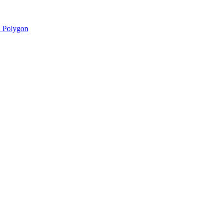
 Polygon