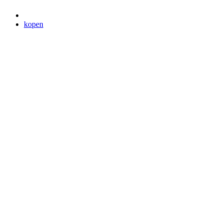
kopen