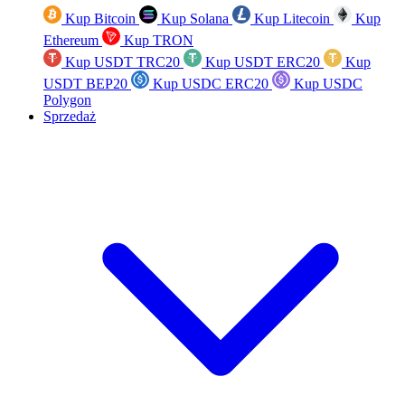
Kup Bitcoin
Kup Solana
Kup Litecoin
Kup
Ethereum
Kup TRON
Kup USDT TRC20
Kup USDT ERC20
Kup
USDT BEP20
Kup USDC ERC20
Kup USDC
Polygon
Sprzedaż