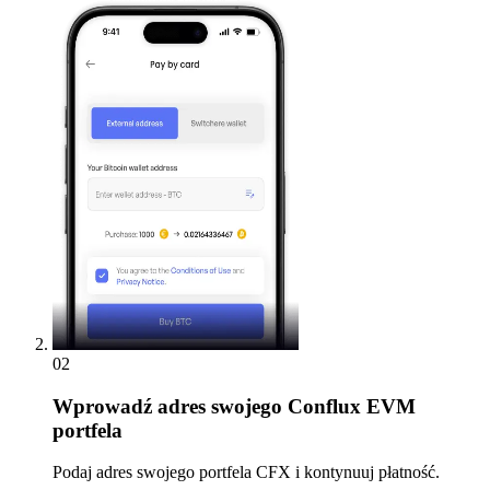
02
Wprowadź
adres swojego Conflux EVM
portfela
Podaj adres swojego portfela CFX i kontynuuj płatność.