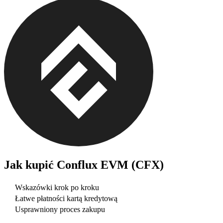
Jak kupić
Conflux EVM (CFX)
Wskazówki krok po kroku
Łatwe płatności kartą kredytową
Usprawniony proces zakupu