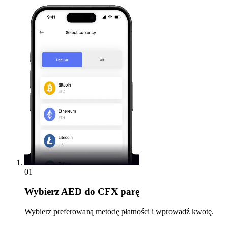
01
Wybierz
AED do CFX parę
Wybierz preferowaną metodę płatności i wprowadź kwotę.