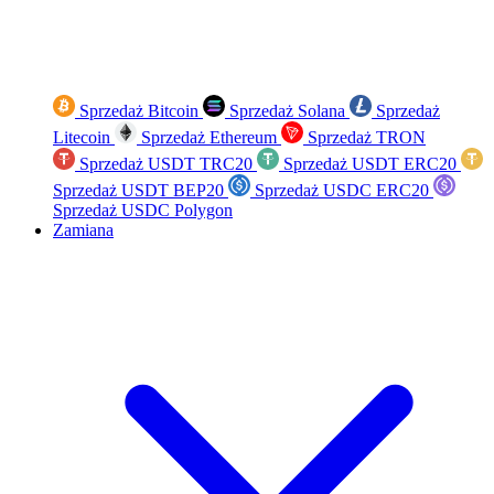
Sprzedaż Bitcoin
Sprzedaż Solana
Sprzedaż
Litecoin
Sprzedaż Ethereum
Sprzedaż TRON
Sprzedaż USDT TRC20
Sprzedaż USDT ERC20
Sprzedaż USDT BEP20
Sprzedaż USDC ERC20
Sprzedaż USDC Polygon
Zamiana