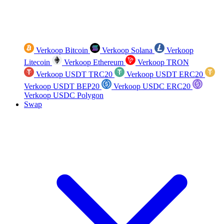
Verkoop Bitcoin
Verkoop Solana
Verkoop
Litecoin
Verkoop Ethereum
Verkoop TRON
Verkoop USDT TRC20
Verkoop USDT ERC20
Verkoop USDT BEP20
Verkoop USDC ERC20
Verkoop USDC Polygon
Swap