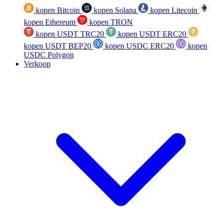
kopen Bitcoin
kopen Solana
kopen Litecoin
kopen Ethereum
kopen TRON
kopen USDT TRC20
kopen USDT ERC20
kopen USDT BEP20
kopen USDC ERC20
kopen
USDC Polygon
Verkoop