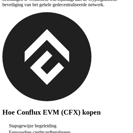
beveiliging van het gehele gedecentraliseerde netwerk.
Hoe
Conflux EVM (CFX)
kopen
Stapsgewijze begeleiding
Eenvoudige creditcardbetalingen