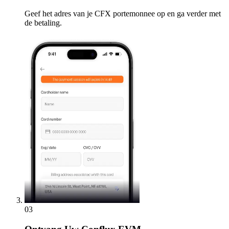
Geef het adres van je CFX portemonnee op en ga verder met
de betaling.
03