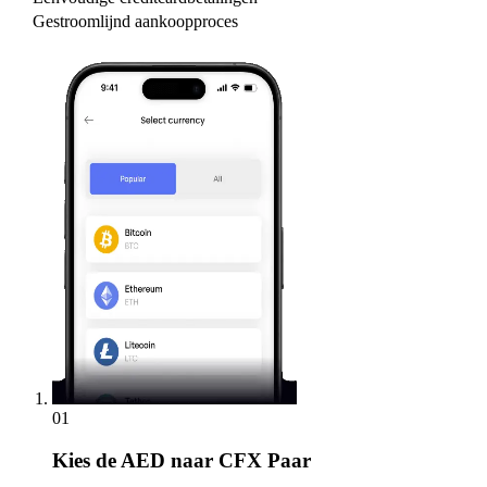
Gestroomlijnd aankoopproces
01
Kies
de AED naar CFX Paar