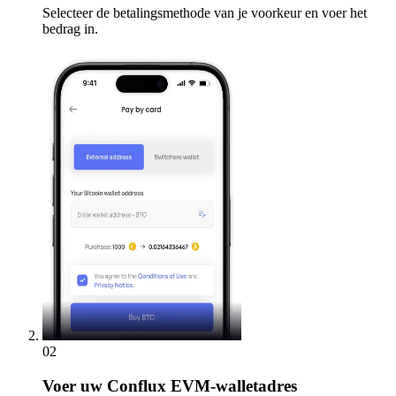
Selecteer de betalingsmethode van je voorkeur en voer het
bedrag in.
02
Voer
uw Conflux EVM-walletadres