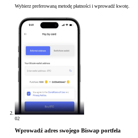
Wybierz preferowaną metodę płatności i wprowadź kwotę.
02
Wprowadź
adres swojego Biswap portfela