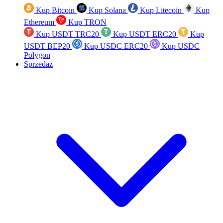
Kup Bitcoin
Kup Solana
Kup Litecoin
Kup
Ethereum
Kup TRON
Kup USDT TRC20
Kup USDT ERC20
Kup
USDT BEP20
Kup USDC ERC20
Kup USDC
Polygon
Sprzedaż