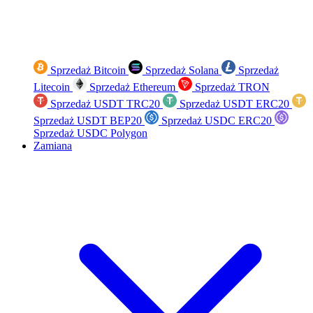
Sprzedaż Bitcoin
Sprzedaż Solana
Sprzedaż
Litecoin
Sprzedaż Ethereum
Sprzedaż TRON
Sprzedaż USDT TRC20
Sprzedaż USDT ERC20
Sprzedaż USDT BEP20
Sprzedaż USDC ERC20
Sprzedaż USDC Polygon
Zamiana