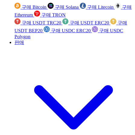
구매 Bitcoin
구매 Solana
구매 Litecoin
구매
Ethereum
구매 TRON
구매 USDT TRC20
구매 USDT ERC20
구매
USDT BEP20
구매 USDC ERC20
구매 USDC
Polygon
판매