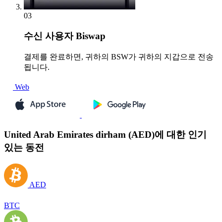
03
수신
사용자 Biswap
결제를 완료하면, 귀하의 BSW가 귀하의 지갑으로 전송
됩니다.
Web
United Arab Emirates dirham (AED)에 대한 인기
있는 동전
AED
BTC