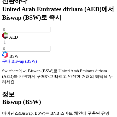
전환하다
United Arab Emirates dirham (AED)에서
Biswap (BSW)로
즉시
AED
BSW
구매 Biswap (BSW)
Switchere에서 Biswap (BSW)로 United Arab Emirates dirham
(AED)를 간편하게 구매하고 빠르고 안전한 거래의 혜택을 누
리세요.
정보
Biswap (BSW)
바이낸스(Biswap, BSW)는 BNB 스마트 체인에 구축된 유명