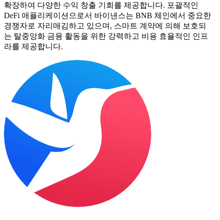
확장하여 다양한 수익 창출 기회를 제공합니다. 포괄적인
DeFi 애플리케이션으로서 바이낸스는 BNB 체인에서 중요한
경쟁자로 자리매김하고 있으며, 스마트 계약에 의해 보호되
는 탈중앙화 금융 활동을 위한 강력하고 비용 효율적인 인프
라를 제공합니다.