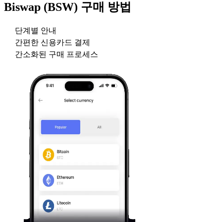
Biswap (BSW)
구매 방법
단계별 안내
간편한 신용카드 결제
간소화된 구매 프로세스