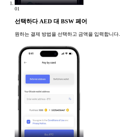
01
선택하다
AED 대 BSW 페어
원하는 결제 방법을 선택하고 금액을 입력합니다.