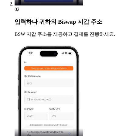
02
입력하다
귀하의 Biswap 지갑 주소
BSW 지갑 주소를 제공하고 결제를 진행하세요.