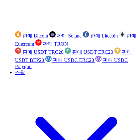
판매 Bitcoin
판매 Solana
판매 Litecoin
판매
Ethereum
판매 TRON
판매 USDT TRC20
판매 USDT ERC20
판매
USDT BEP20
판매 USDC ERC20
판매 USDC
Polygon
스왑