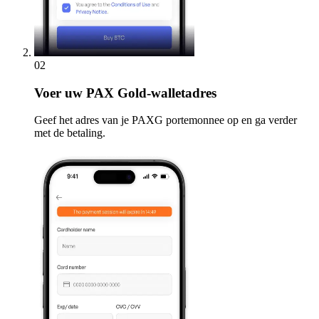
02
Voer
uw PAX Gold-walletadres
Geef het adres van je PAXG portemonnee op en ga verder
met de betaling.