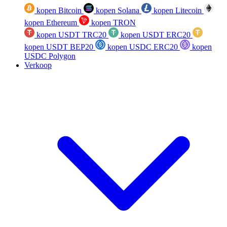
kopen Bitcoin
kopen Solana
kopen Litecoin
kopen Ethereum
kopen TRON
kopen USDT TRC20
kopen USDT ERC20
kopen USDT BEP20
kopen USDC ERC20
kopen
USDC Polygon
Verkoop