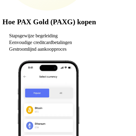
Hoe
PAX Gold (PAXG)
kopen
Stapsgewijze begeleiding
Eenvoudige creditcardbetalingen
Gestroomlijnd aankoopproces