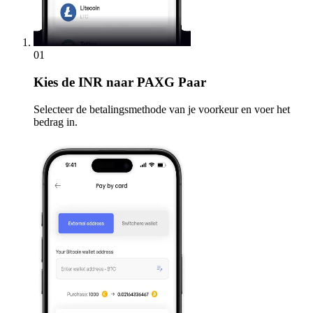
01
Kies
de INR naar PAXG Paar
Selecteer de betalingsmethode van je voorkeur en voer het
bedrag in.