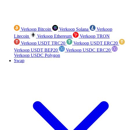
Verkoop Bitcoin
Verkoop Solana
Verkoop
Litecoin
Verkoop Ethereum
Verkoop TRON
Verkoop USDT TRC20
Verkoop USDT ERC20
Verkoop USDT BEP20
Verkoop USDC ERC20
Verkoop USDC Polygon
Swap