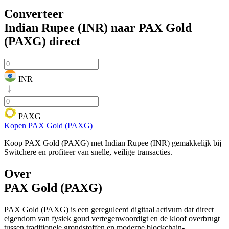
Converteer
Indian Rupee (INR) naar PAX Gold
(PAXG)
direct
INR
PAXG
Kopen PAX Gold (PAXG)
Koop PAX Gold (PAXG) met Indian Rupee (INR) gemakkelijk bij
Switchere en profiteer van snelle, veilige transacties.
Over
PAX Gold (PAXG)
PAX Gold (PAXG) is een gereguleerd digitaal activum dat direct
eigendom van fysiek goud vertegenwoordigt en de kloof overbrugt
tussen traditionele grondstoffen en moderne blockchain-