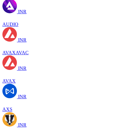
INR
AUDIO
INR
AVAXAVAC
INR
AVAX
INR
AXS
INR