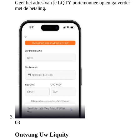
Geef het adres van je LQTY portemonnee op en ga verder
met de betaling.
03
Ontvang
Uw Liquity