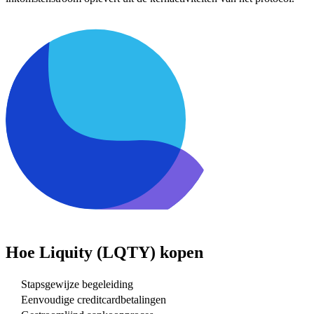
Hoe
Liquity (LQTY)
kopen
Stapsgewijze begeleiding
Eenvoudige creditcardbetalingen