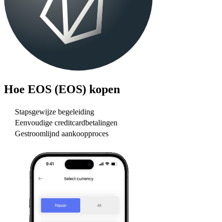
Hoe
EOS (EOS)
kopen
Stapsgewijze begeleiding
Eenvoudige creditcardbetalingen
Gestroomlijnd aankoopproces