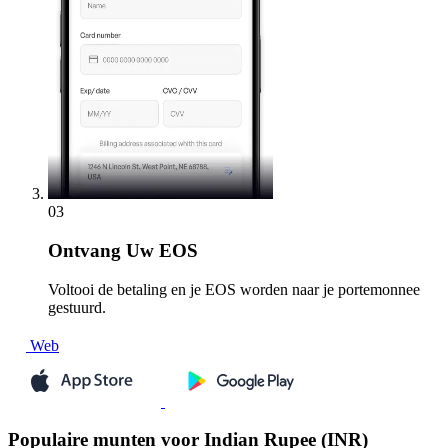
03
Ontvang
Uw EOS
Voltooi de betaling en je EOS worden naar je portemonnee
gestuurd.
Web
Populaire munten voor Indian Rupee (INR)