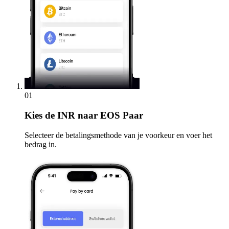
01
Kies
de INR naar EOS Paar
Selecteer de betalingsmethode van je voorkeur en voer het
bedrag in.