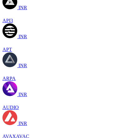
INR
API3
INR
APT
INR
ARPA
INR
AUDIO
INR
AVAXAVAC