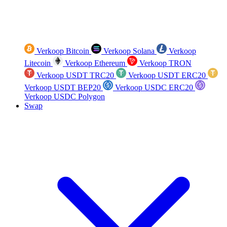
Verkoop Bitcoin
Verkoop Solana
Verkoop
Litecoin
Verkoop Ethereum
Verkoop TRON
Verkoop USDT TRC20
Verkoop USDT ERC20
Verkoop USDT BEP20
Verkoop USDC ERC20
Verkoop USDC Polygon
Swap