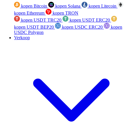
kopen Bitcoin
kopen Solana
kopen Litecoin
kopen Ethereum
kopen TRON
kopen USDT TRC20
kopen USDT ERC20
kopen USDT BEP20
kopen USDC ERC20
kopen
USDC Polygon
Verkoop