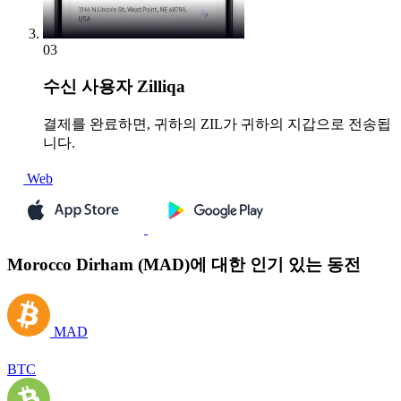
03
수신
사용자 Zilliqa
결제를 완료하면, 귀하의 ZIL가 귀하의 지갑으로 전송됩
니다.
Web
Morocco Dirham (MAD)에 대한 인기 있는 동전
MAD
BTC