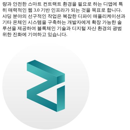
량과 안전한 스마트 컨트랙트 환경을 필요로 하는 디앱에 특
히 매력적인 웹 3.0 기반 인프라가 되는 것을 목표로 합니다.
샤딩 분야의 선구적인 작업은 복잡한 디파이 애플리케이션과
기타 온체인 시스템을 구축하는 개발자에게 확장 가능한 솔
루션을 제공하여 블록체인 기술과 디지털 자산 환경의 광범
위한 진화에 기여하고 있습니다.