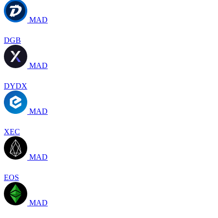
MAD
DGB
MAD
DYDX
MAD
XEC
MAD
EOS
MAD