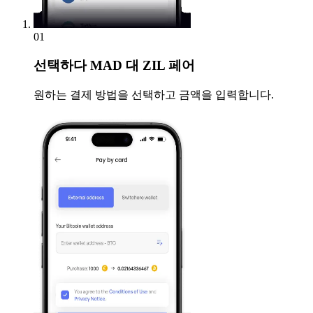
01
선택하다
MAD 대 ZIL 페어
원하는 결제 방법을 선택하고 금액을 입력합니다.