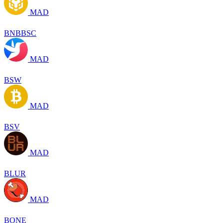
MAD
BNBBSC
MAD
BSW
MAD
BSV
MAD
BLUR
MAD
BONE