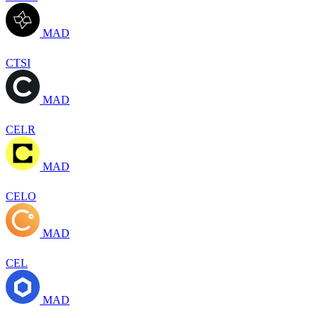
MAD
CTSI
MAD
CELR
MAD
CELO
MAD
CEL
MAD