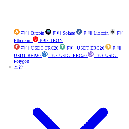
판매 Bitcoin
판매 Solana
판매 Litecoin
판매
Ethereum
판매 TRON
판매 USDT TRC20
판매 USDT ERC20
판매
USDT BEP20
판매 USDC ERC20
판매 USDC
Polygon
스왑