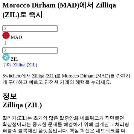
Morocco Dirham (MAD)에서 Zilliqa
(ZIL)로
즉시
MAD
ZIL
구매 Zilliqa (ZIL)
Switchere에서 Zilliqa (ZIL)로 Morocco Dirham (MAD)를 간편하
게 구매하고 빠르고 안전한 거래의 혜택을 누리세요.
정보
Zilliqa (ZIL)
질리카(ZIL)는 초기의 많은 탈중앙화 네트워크가 직면했던
확장성이라는 중요한 문제를 해결하기 위해 설계된 고처리량
퍼블릭 블록체인 플랫폼입니다. 핵심 혁신은 네트워크를 더