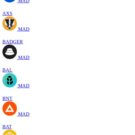
MAD
AXS
MAD
BADGER
MAD
BAL
MAD
BNT
MAD
BAT