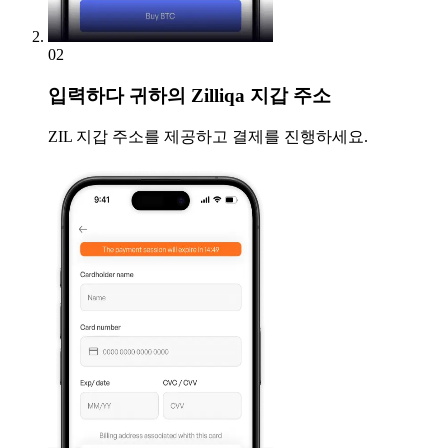
02
입력하다
귀하의 Zilliqa 지갑 주소
ZIL 지갑 주소를 제공하고 결제를 진행하세요.