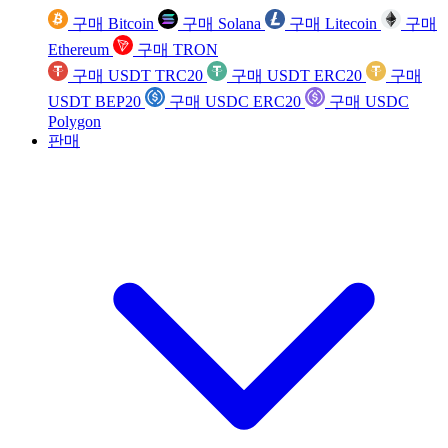
구매 Bitcoin
구매 Solana
구매 Litecoin
구매
Ethereum
구매 TRON
구매 USDT TRC20
구매 USDT ERC20
구매
USDT BEP20
구매 USDC ERC20
구매 USDC
Polygon
판매