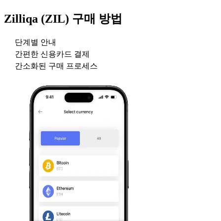
Zilliqa (ZIL)
구매 방법
단계별 안내
간편한 신용카드 결제
간소화된 구매 프로세스