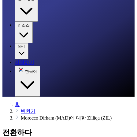
리소스
NFT
시작하기
한국어
홈
변환기
Morocco Dirham (MAD)에 대한 Zilliqa (ZIL)
전환하다