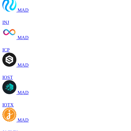
MAD
INJ
MAD
ICP
MAD
IOST
MAD
IOTX
MAD