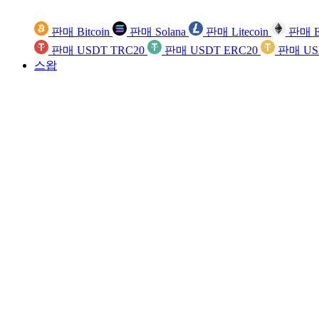
판매 Bitcoin
판매 Solana
판매 Litecoin
판매 E
판매 USDT TRC20
판매 USDT ERC20
판매 US
스왑