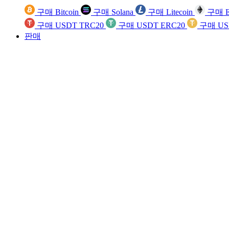
구매 Bitcoin
구매 Solana
구매 Litecoin
구매 E
구매 USDT TRC20
구매 USDT ERC20
구매 US
판매